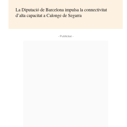
La Diputació de Barcelona impulsa la connectivitat
d’alta capacitat a Calonge de Segarra
- Publicitat -