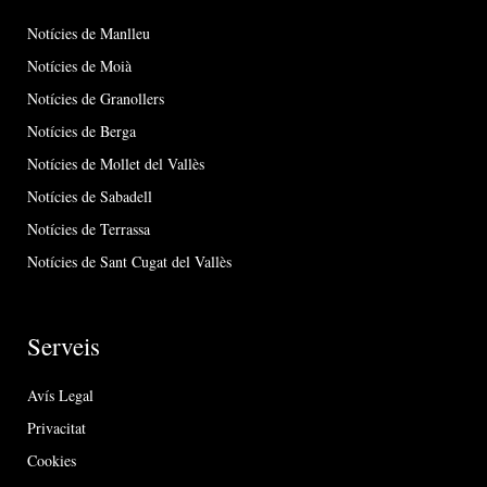
Notícies de Manlleu
Notícies de Moià
Notícies de Granollers
Notícies de Berga
Notícies de Mollet del Vallès
Notícies de Sabadell
Notícies de Terrassa
Notícies de Sant Cugat del Vallès
Serveis
Avís Legal
Privacitat
Cookies