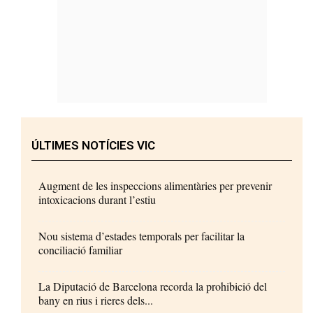
ÚLTIMES NOTÍCIES VIC
Augment de les inspeccions alimentàries per prevenir
intoxicacions durant l’estiu
Nou sistema d’estades temporals per facilitar la
conciliació familiar
La Diputació de Barcelona recorda la prohibició del
bany en rius i rieres dels...