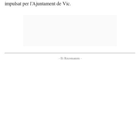
impulsat per l’Ajuntament de Vic.
- Et Recomanem -