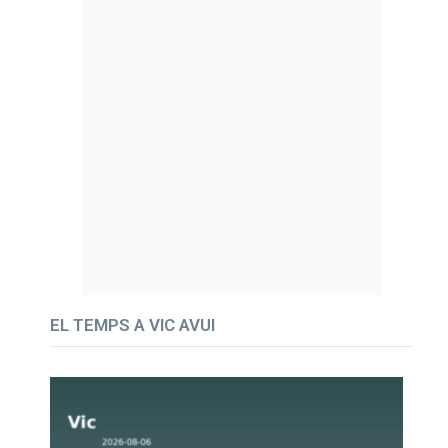
EL TEMPS A VIC AVUI