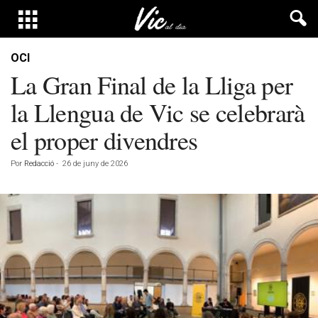
OCI
La Gran Final de la Lliga per
la Llengua de Vic se celebrarà
el proper divendres
Por
Redacció
-
26 de juny de 2026