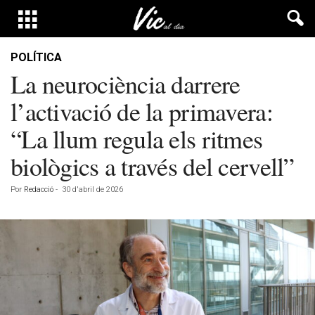
POLÍTICA
La neurociència darrere
l’activació de la primavera:
“La llum regula els ritmes
biològics a través del cervell”
Por
Redacció
-
30 d'abril de 2026