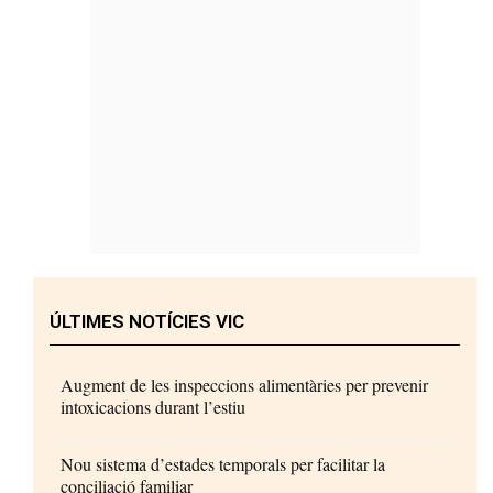
ÚLTIMES NOTÍCIES VIC
Augment de les inspeccions alimentàries per prevenir
intoxicacions durant l’estiu
Nou sistema d’estades temporals per facilitar la
conciliació familiar