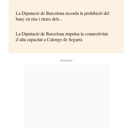
La Diputació de Barcelona recorda la prohibició del
bany en rius i rieres dels...
La Diputació de Barcelona impulsa la connectivitat
d’alta capacitat a Calonge de Segarra
- Publicitat -