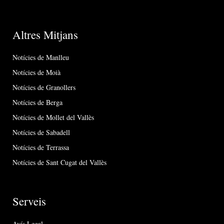
Altres Mitjans
Notícies de Manlleu
Notícies de Moià
Notícies de Granollers
Notícies de Berga
Notícies de Mollet del Vallès
Notícies de Sabadell
Notícies de Terrassa
Notícies de Sant Cugat del Vallès
Serveis
Avís Legal