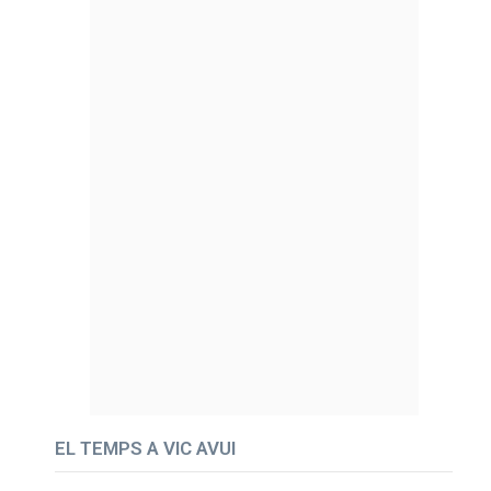
EL TEMPS A VIC AVUI