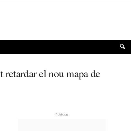
t retardar el nou mapa de
- Publicitat -