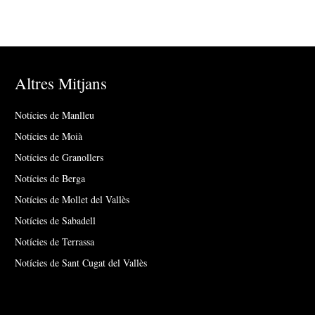
Altres Mitjans
Notícies de Manlleu
Notícies de Moià
Notícies de Granollers
Notícies de Berga
Notícies de Mollet del Vallès
Notícies de Sabadell
Notícies de Terrassa
Notícies de Sant Cugat del Vallès