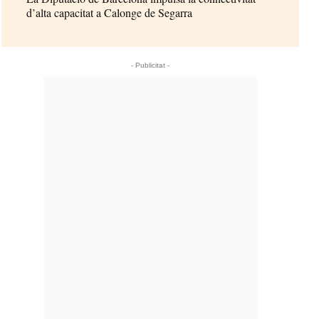
d’alta capacitat a Calonge de Segarra
- Publicitat -