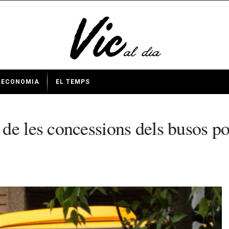
ECONOMIA
EL TEMPS
de les concessions dels busos po