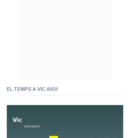
EL TEMPS A VIC AVUI