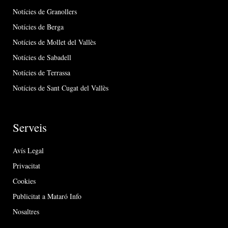
Notícies de Granollers
Notícies de Berga
Notícies de Mollet del Vallès
Notícies de Sabadell
Notícies de Terrassa
Notícies de Sant Cugat del Vallès
Serveis
Avís Legal
Privacitat
Cookies
Publicitat a Mataró Info
Nosaltres