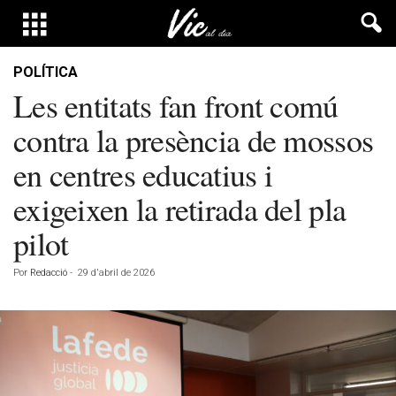
POLÍTICA
Les entitats fan front comú
contra la presència de mossos
en centres educatius i
exigeixen la retirada del pla
pilot
Por
Redacció
-
29 d'abril de 2026