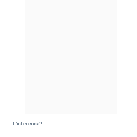
T’interessa?