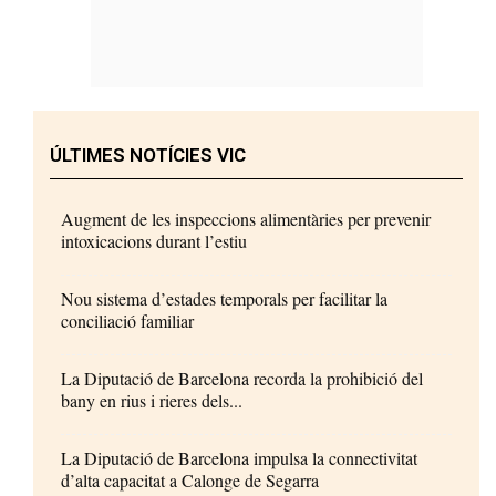
ÚLTIMES NOTÍCIES VIC
Augment de les inspeccions alimentàries per prevenir
intoxicacions durant l’estiu
Nou sistema d’estades temporals per facilitar la
conciliació familiar
La Diputació de Barcelona recorda la prohibició del
bany en rius i rieres dels...
La Diputació de Barcelona impulsa la connectivitat
d’alta capacitat a Calonge de Segarra