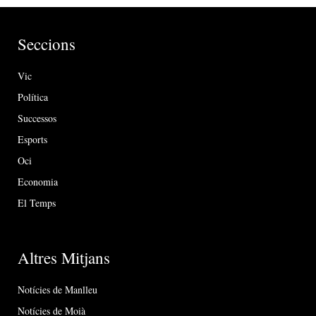
Seccions
Vic
Política
Successos
Esports
Oci
Economia
El Temps
Altres Mitjans
Notícies de Manlleu
Notícies de Moià