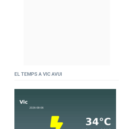
EL TEMPS A VIC AVUI