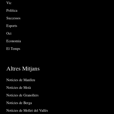
Vic
Política
Successos
Esports
Oci
Economia
El Temps
Altres Mitjans
Notícies de Manlleu
Notícies de Moià
Notícies de Granollers
Notícies de Berga
Notícies de Mollet del Vallès