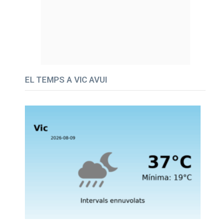
EL TEMPS A VIC AVUI