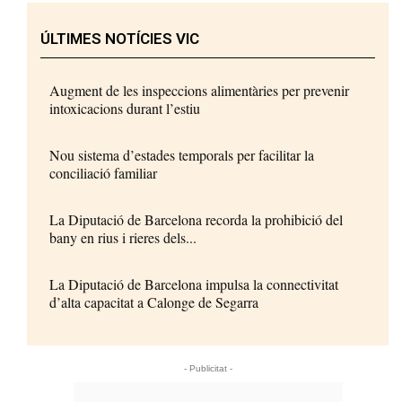
ÚLTIMES NOTÍCIES VIC
Augment de les inspeccions alimentàries per prevenir
intoxicacions durant l’estiu
Nou sistema d’estades temporals per facilitar la
conciliació familiar
La Diputació de Barcelona recorda la prohibició del
bany en rius i rieres dels...
La Diputació de Barcelona impulsa la connectivitat
d’alta capacitat a Calonge de Segarra
- Publicitat -