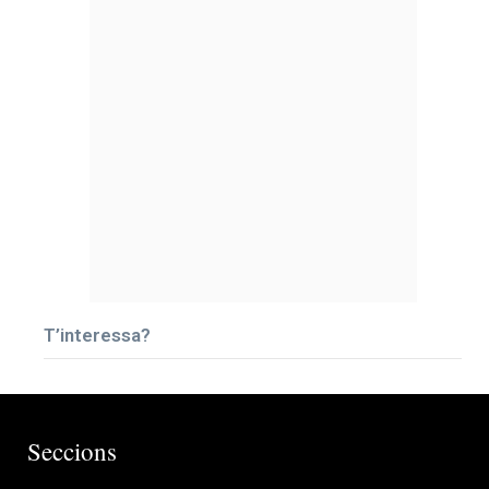
T’interessa?
Seccions