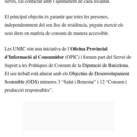
servei, cal contactar amb l’ajuntament de cada localitat.
El principal objectiu és garantir que totes les persones,
independentment del seu lloc de residència, puguin exercir els
seus drets en matèria de consum de manera accessible.
Oficina Provincial
Les UMIC són una iniciativa de l’
d’Informació al Consumidor
(OPIC) i formen part del Servei de
Suport a les Polítiques de Consum de la
Diputació de Barcelona
.
El seu treball està alineat amb els
Objectius de Desenvolupament
Sostenible (ODS)
números 3 “Salut i Benestar” i 12 “Consum i
producció responsables”.