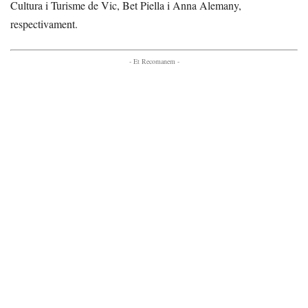
Cultura i Turisme de Vic, Bet Piella i Anna Alemany,
respectivament.
- Et Recomanem -