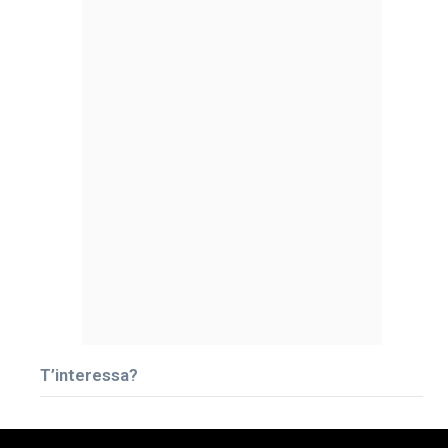
T’interessa?