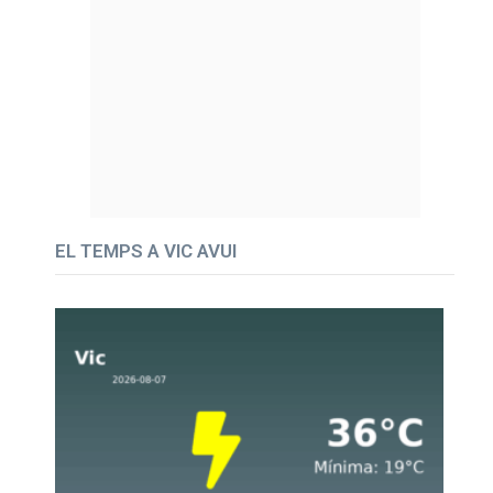
EL TEMPS A VIC AVUI