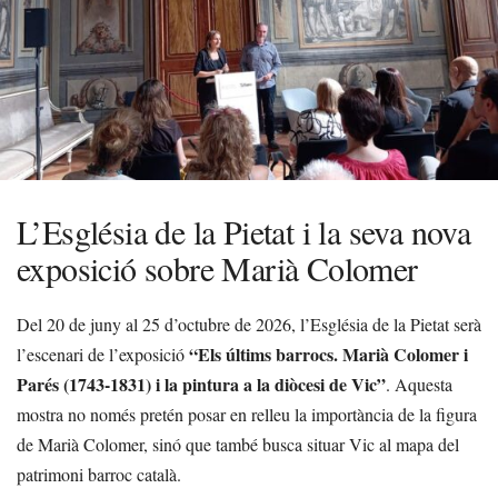
L’Església de la Pietat i la seva nova
exposició sobre Marià Colomer
Del 20 de juny al 25 d’octubre de 2026, l’Església de la Pietat serà
“Els últims barrocs. Marià Colomer i
l’escenari de l’exposició
Parés (1743-1831) i la pintura a la diòcesi de Vic”
. Aquesta
mostra no només pretén posar en relleu la importància de la figura
de Marià Colomer, sinó que també busca situar Vic al mapa del
patrimoni barroc català.