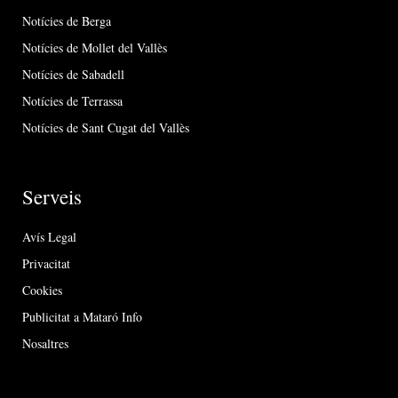
Notícies de Berga
Notícies de Mollet del Vallès
Notícies de Sabadell
Notícies de Terrassa
Notícies de Sant Cugat del Vallès
Serveis
Avís Legal
Privacitat
Cookies
Publicitat a Mataró Info
Nosaltres