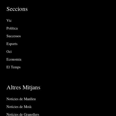
Seccions
Vic
Política
Successos
Esports
Oci
Economia
El Temps
Altres Mitjans
Notícies de Manlleu
Notícies de Moià
Notícies de Granollers