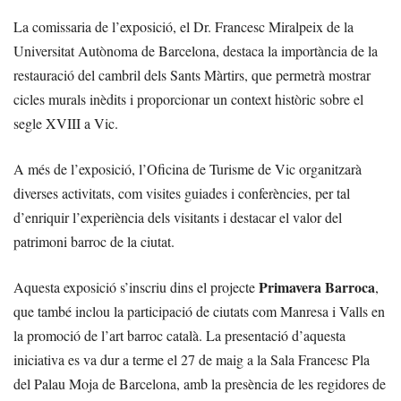
La comissaria de l’exposició, el Dr. Francesc Miralpeix de la
Universitat Autònoma de Barcelona, destaca la importància de la
restauració del cambril dels Sants Màrtirs, que permetrà mostrar
cicles murals inèdits i proporcionar un context històric sobre el
segle XVIII a Vic.
A més de l’exposició, l’Oficina de Turisme de Vic organitzarà
diverses activitats, com visites guiades i conferències, per tal
d’enriquir l’experiència dels visitants i destacar el valor del
patrimoni barroc de la ciutat.
Primavera Barroca
Aquesta exposició s’inscriu dins el projecte
,
que també inclou la participació de ciutats com Manresa i Valls en
la promoció de l’art barroc català. La presentació d’aquesta
iniciativa es va dur a terme el 27 de maig a la Sala Francesc Pla
del Palau Moja de Barcelona, amb la presència de les regidores de