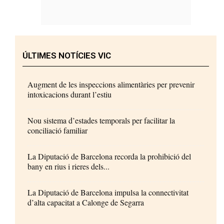
ÚLTIMES NOTÍCIES VIC
Augment de les inspeccions alimentàries per prevenir
intoxicacions durant l’estiu
Nou sistema d’estades temporals per facilitar la
conciliació familiar
La Diputació de Barcelona recorda la prohibició del
bany en rius i rieres dels...
La Diputació de Barcelona impulsa la connectivitat
d’alta capacitat a Calonge de Segarra