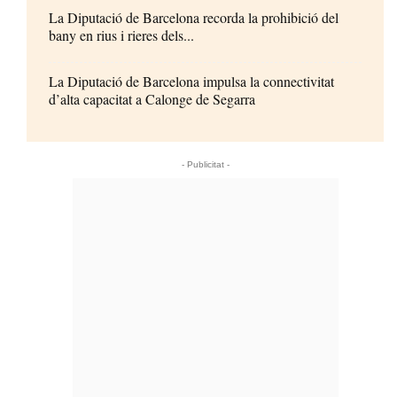
La Diputació de Barcelona recorda la prohibició del
bany en rius i rieres dels...
La Diputació de Barcelona impulsa la connectivitat
d’alta capacitat a Calonge de Segarra
- Publicitat -