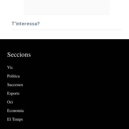
T’interessa?
Seccions
Vic
Política
Successos
Esports
Oci
Economia
El Temps