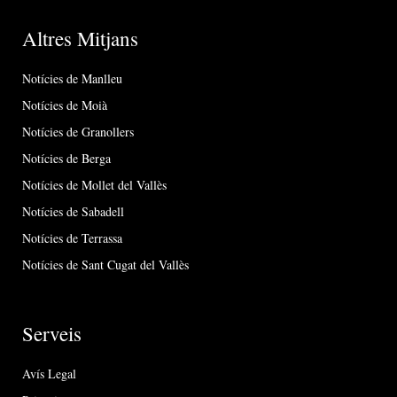
Altres Mitjans
Notícies de Manlleu
Notícies de Moià
Notícies de Granollers
Notícies de Berga
Notícies de Mollet del Vallès
Notícies de Sabadell
Notícies de Terrassa
Notícies de Sant Cugat del Vallès
Serveis
Avís Legal