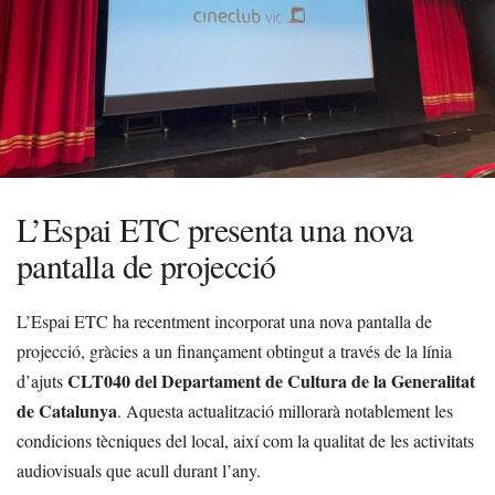
L’Espai ETC presenta una nova
pantalla de projecció
L’Espai ETC ha recentment incorporat una nova pantalla de
projecció, gràcies a un finançament obtingut a través de la línia
CLT040 del Departament de Cultura de la Generalitat
d’ajuts
de Catalunya
. Aquesta actualització millorarà notablement les
condicions tècniques del local, així com la qualitat de les activitats
audiovisuals que acull durant l’any.