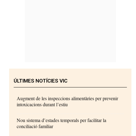
ÚLTIMES NOTÍCIES VIC
Augment de les inspeccions alimentàries per prevenir
intoxicacions durant l’estiu
Nou sistema d’estades temporals per facilitar la
conciliació familiar