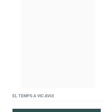
EL TEMPS A VIC AVUI