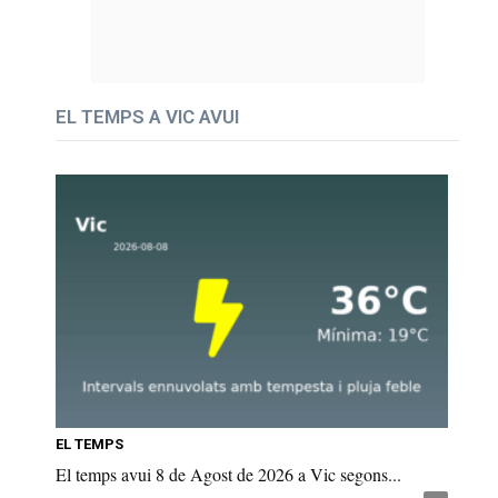
EL TEMPS A VIC AVUI
EL TEMPS
El temps avui 8 de Agost de 2026 a Vic segons...