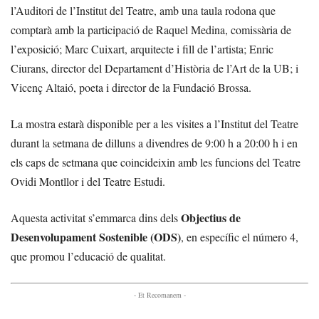
l’Auditori de l’Institut del Teatre, amb una taula rodona que
comptarà amb la participació de Raquel Medina, comissària de
l’exposició; Marc Cuixart, arquitecte i fill de l’artista; Enric
Ciurans, director del Departament d’Història de l’Art de la UB; i
Vicenç Altaió, poeta i director de la Fundació Brossa.
La mostra estarà disponible per a les visites a l’Institut del Teatre
durant la setmana de dilluns a divendres de 9:00 h a 20:00 h i en
els caps de setmana que coincideixin amb les funcions del Teatre
Ovidi Montllor i del Teatre Estudi.
Objectius de
Aquesta activitat s’emmarca dins dels
Desenvolupament Sostenible (ODS)
, en específic el número 4,
que promou l’educació de qualitat.
- Et Recomanem -