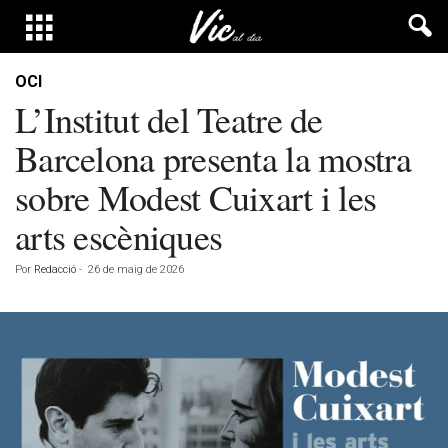
OCI
L’Institut del Teatre de
Barcelona presenta la mostra
sobre Modest Cuixart i les
arts escèniques
Por
Redacció
-
26 de maig de 2026