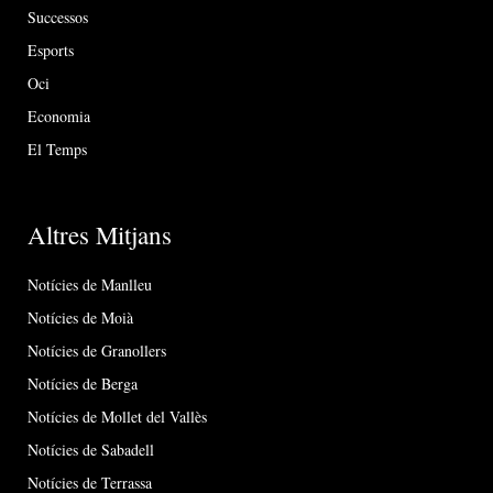
Successos
Esports
Oci
Economia
El Temps
Altres Mitjans
Notícies de Manlleu
Notícies de Moià
Notícies de Granollers
Notícies de Berga
Notícies de Mollet del Vallès
Notícies de Sabadell
Notícies de Terrassa