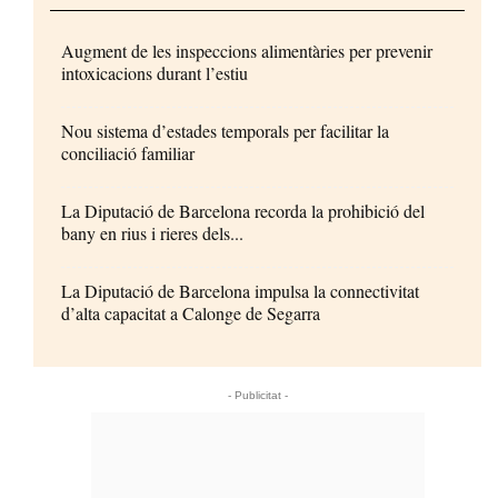
Augment de les inspeccions alimentàries per prevenir
intoxicacions durant l’estiu
Nou sistema d’estades temporals per facilitar la
conciliació familiar
La Diputació de Barcelona recorda la prohibició del
bany en rius i rieres dels...
La Diputació de Barcelona impulsa la connectivitat
d’alta capacitat a Calonge de Segarra
- Publicitat -