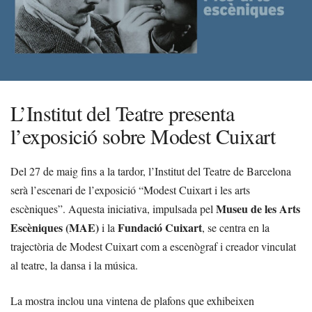
L’Institut del Teatre presenta
l’exposició sobre Modest Cuixart
Del 27 de maig fins a la tardor, l’Institut del Teatre de Barcelona
serà l’escenari de l’exposició “Modest Cuixart i les arts
Museu de les Arts
escèniques”. Aquesta iniciativa, impulsada pel
Escèniques (MAE)
Fundació Cuixart
i la
, se centra en la
trajectòria de Modest Cuixart com a escenògraf i creador vinculat
al teatre, la dansa i la música.
La mostra inclou una vintena de plafons que exhibeixen