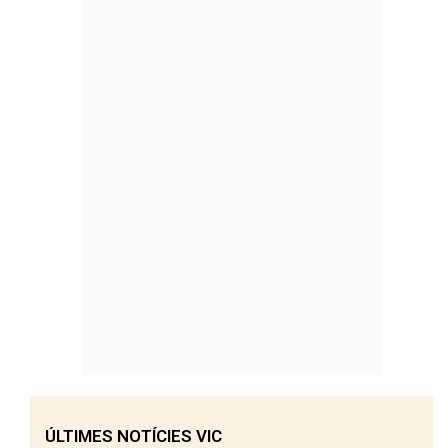
ÚLTIMES NOTÍCIES VIC