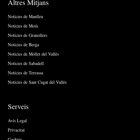
Altres Mitjans
Notícies de Manlleu
Notícies de Moià
Notícies de Granollers
Notícies de Berga
Notícies de Mollet del Vallès
Notícies de Sabadell
Notícies de Terrassa
Notícies de Sant Cugat del Vallès
Serveis
Avís Legal
Privacitat
Cookies