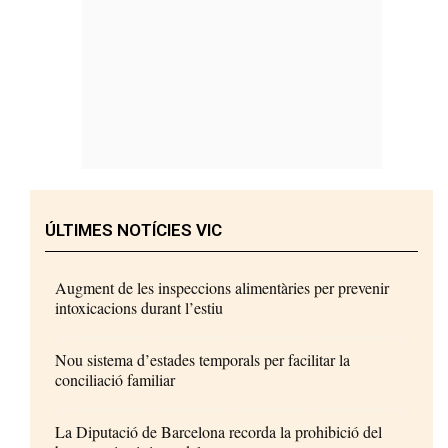
ÚLTIMES NOTÍCIES VIC
Augment de les inspeccions alimentàries per prevenir
intoxicacions durant l’estiu
Nou sistema d’estades temporals per facilitar la
conciliació familiar
La Diputació de Barcelona recorda la prohibició del