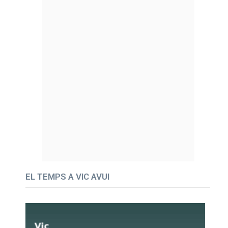
EL TEMPS A VIC AVUI