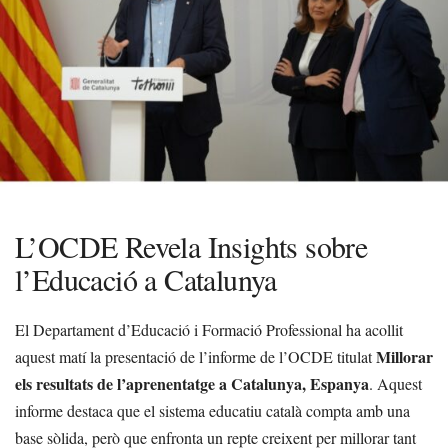
L’OCDE Revela Insights sobre
l’Educació a Catalunya
El Departament d’Educació i Formació Professional ha acollit
Millorar
aquest matí la presentació de l’informe de l’OCDE titulat
els resultats de l’aprenentatge a Catalunya, Espanya
. Aquest
informe destaca que el sistema educatiu català compta amb una
base sòlida, però que enfronta un repte creixent per millorar tant