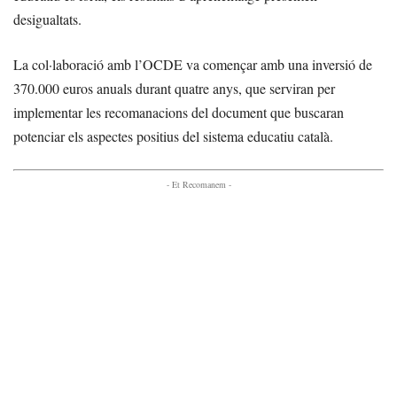
desigualtats.
La col·laboració amb l’OCDE va començar amb una inversió de
370.000 euros anuals durant quatre anys, que serviran per
implementar les recomanacions del document que buscaran
potenciar els aspectes positius del sistema educatiu català.
- Et Recomanem -