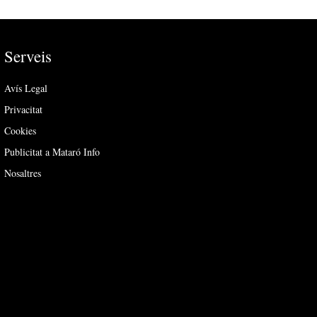
Serveis
Avís Legal
Privacitat
Cookies
Publicitat a Mataró Info
Nosaltres