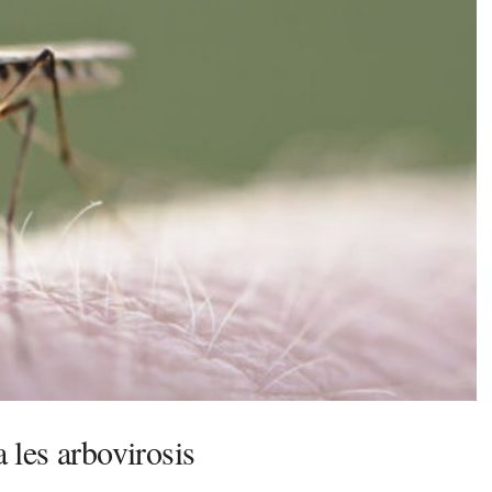
a les arbovirosis