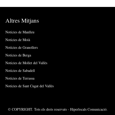
Altres Mitjans
Notícies de Manlleu
Notícies de Moià
Notícies de Granollers
Notícies de Berga
Notícies de Mollet del Vallès
Notícies de Sabadell
Notícies de Terrassa
Notícies de Sant Cugat del Vallès
© COPYRIGHT. Tots els drets reservats - Hiperlocals Comunicació.