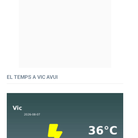
EL TEMPS A VIC AVUI