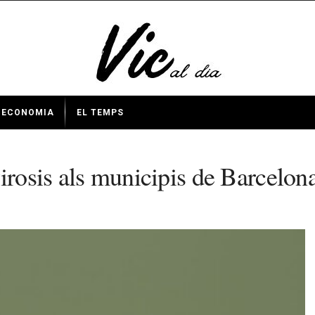
ECONOMIA
EL TEMPS
irosis als municipis de Barcelon