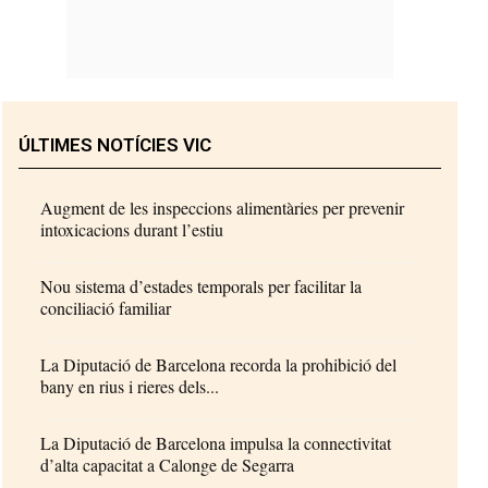
ÚLTIMES NOTÍCIES VIC
Augment de les inspeccions alimentàries per prevenir
intoxicacions durant l’estiu
Nou sistema d’estades temporals per facilitar la
conciliació familiar
La Diputació de Barcelona recorda la prohibició del
bany en rius i rieres dels...
La Diputació de Barcelona impulsa la connectivitat
d’alta capacitat a Calonge de Segarra