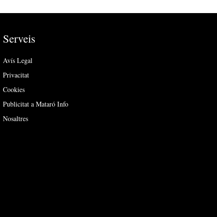
Serveis
Avís Legal
Privacitat
Cookies
Publicitat a Mataró Info
Nosaltres