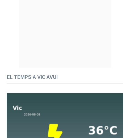
EL TEMPS A VIC AVUI