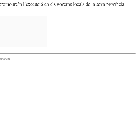
promoure’n l’execució en els governs locals de la seva província.
comanem -