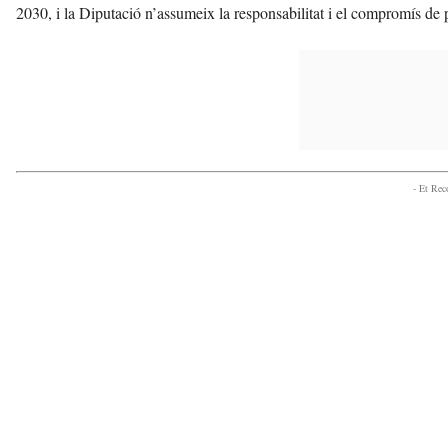
2030, i la Diputació n’assumeix la responsabilitat i el compromís de 
- Et Re