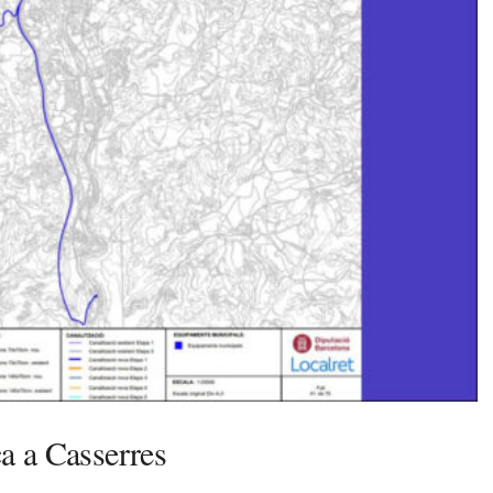
a a Casserres