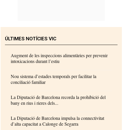
ÚLTIMES NOTÍCIES VIC
Augment de les inspeccions alimentàries per prevenir
intoxicacions durant l’estiu
Nou sistema d’estades temporals per facilitar la
conciliació familiar
La Diputació de Barcelona recorda la prohibició del
bany en rius i rieres dels...
La Diputació de Barcelona impulsa la connectivitat
d’alta capacitat a Calonge de Segarra