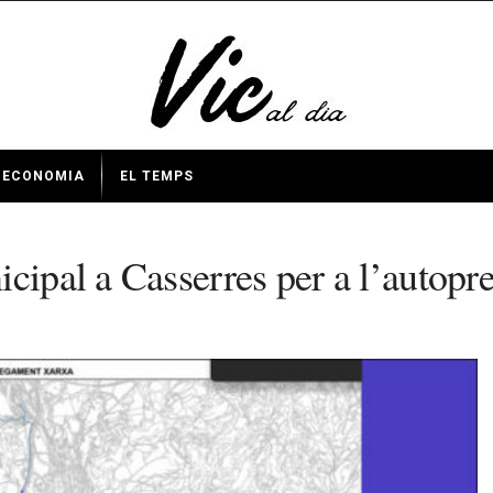
ECONOMIA
EL TEMPS
cipal a Casserres per a l’autopre