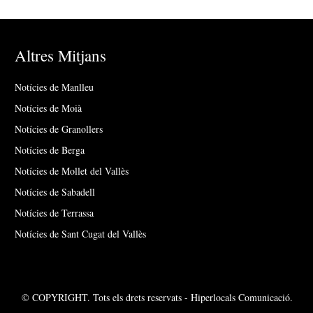
Altres Mitjans
Notícies de Manlleu
Notícies de Moià
Notícies de Granollers
Notícies de Berga
Notícies de Mollet del Vallès
Notícies de Sabadell
Notícies de Terrassa
Notícies de Sant Cugat del Vallès
© COPYRIGHT. Tots els drets reservats - Hiperlocals Comunicació.