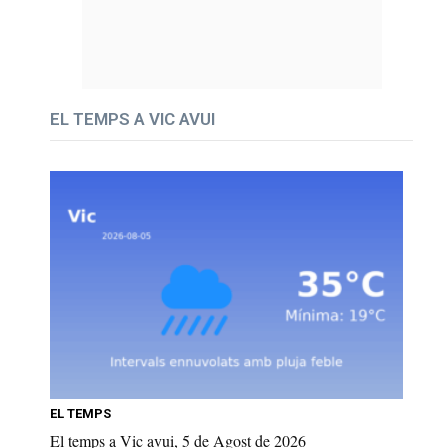
EL TEMPS A VIC AVUI
EL TEMPS
El temps a Vic avui, 5 de Agost de 2026