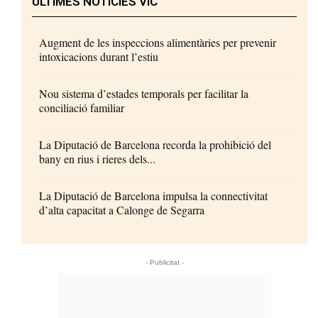
ÚLTIMES NOTÍCIES VIC
Augment de les inspeccions alimentàries per prevenir
intoxicacions durant l’estiu
Nou sistema d’estades temporals per facilitar la
conciliació familiar
La Diputació de Barcelona recorda la prohibició del
bany en rius i rieres dels...
La Diputació de Barcelona impulsa la connectivitat
d’alta capacitat a Calonge de Segarra
- Publicitat -