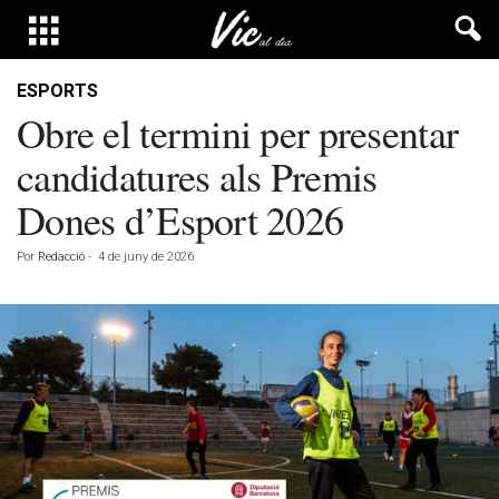
ESPORTS
Obre el termini per presentar
candidatures als Premis
Dones d’Esport 2026
Por
Redacció
-
4 de juny de 2026