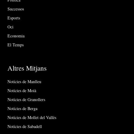
Successos
Esports
Oci
Economia
El Temps
Altres Mitjans
Notícies de Manlleu
Notícies de Moià
Notícies de Granollers
Notícies de Berga
Notícies de Mollet del Vallès
Notícies de Sabadell