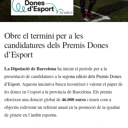
Obre el termini per a les
candidatures dels Premis Dones
d’Esport
La Diputació de Barcelona
ha iniciat el període per a la
presentació de candidatures a la
segona edició dels Premis Dones
d’Esport
. Aquesta iniciativa busca reconèixer i valorar el paper de
les dones en l’esport a la província de Barcelona. Els premis
46.000 euros
ofereixen una dotació global de
i tenen com a
objectiu esdevenir un referent anual en la promoció de la igualtat
de gènere en l’àmbit esportiu.