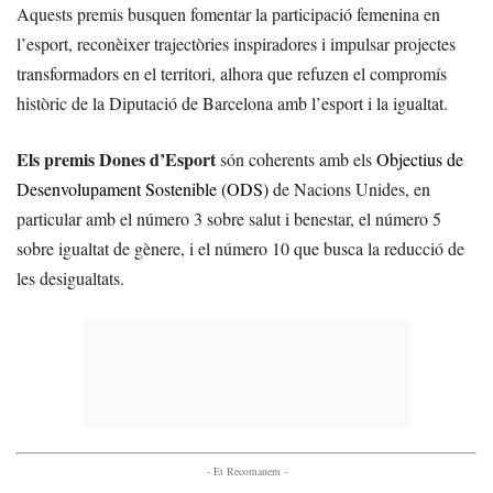
Aquests premis busquen fomentar la participació femenina en
l’esport, reconèixer trajectòries inspiradores i impulsar projectes
transformadors en el territori, alhora que refuzen el compromís
històric de la Diputació de Barcelona amb l’esport i la igualtat.
Els premis Dones d’Esport
són coherents amb els
Objectius de
Desenvolupament Sostenible (ODS)
de Nacions Unides, en
particular amb el número 3 sobre salut i benestar, el número 5
sobre igualtat de gènere, i el número 10 que busca la reducció de
les desigualtats.
- Et Recomanem -