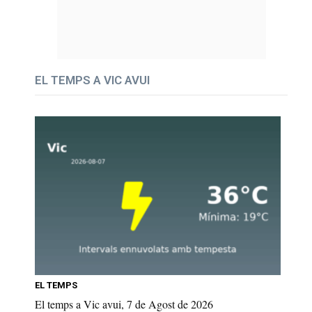
EL TEMPS A VIC AVUI
EL TEMPS
El temps a Vic avui, 7 de Agost de 2026