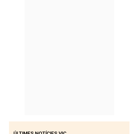
ÚLTIMES NOTÍCIES VIC