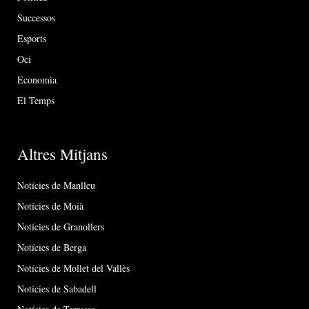
Successos
Esports
Oci
Economia
El Temps
Altres Mitjans
Notícies de Manlleu
Notícies de Moià
Notícies de Granollers
Notícies de Berga
Notícies de Mollet del Vallès
Notícies de Sabadell