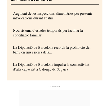
Augment de les inspeccions alimentàries per prevenir
intoxicacions durant l’estiu
Nou sistema d’estades temporals per facilitar la
conciliació familiar
La Diputació de Barcelona recorda la prohibició del
bany en rius i rieres dels...
La Diputació de Barcelona impulsa la connectivitat
d’alta capacitat a Calonge de Segarra
- Publicitat -