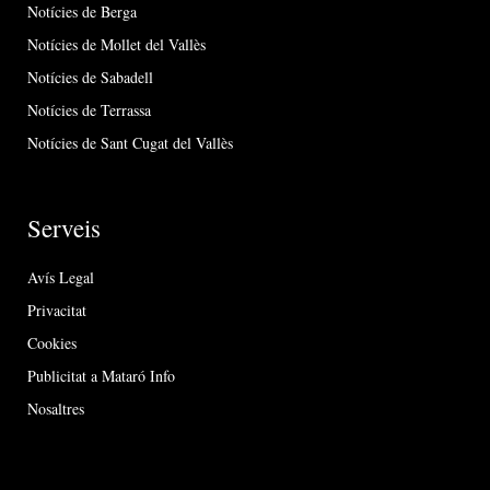
Notícies de Berga
Notícies de Mollet del Vallès
Notícies de Sabadell
Notícies de Terrassa
Notícies de Sant Cugat del Vallès
Serveis
Avís Legal
Privacitat
Cookies
Publicitat a Mataró Info
Nosaltres