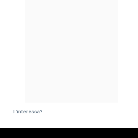
T’interessa?