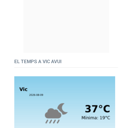
EL TEMPS A VIC AVUI