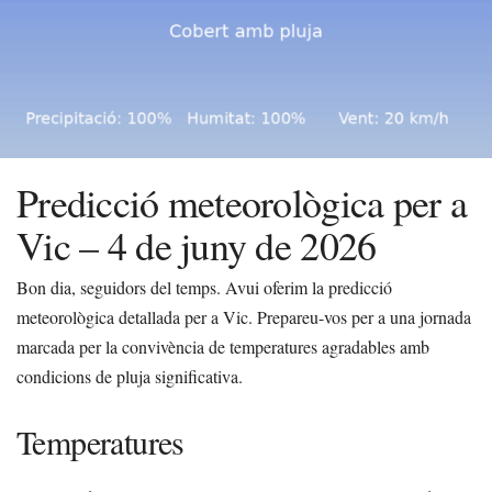
Predicció meteorològica per a
Vic – 4 de juny de 2026
Bon dia, seguidors del temps. Avui oferim la predicció
meteorològica detallada per a Vic. Prepareu-vos per a una jornada
marcada per la convivència de temperatures agradables amb
condicions de pluja significativa.
Temperatures