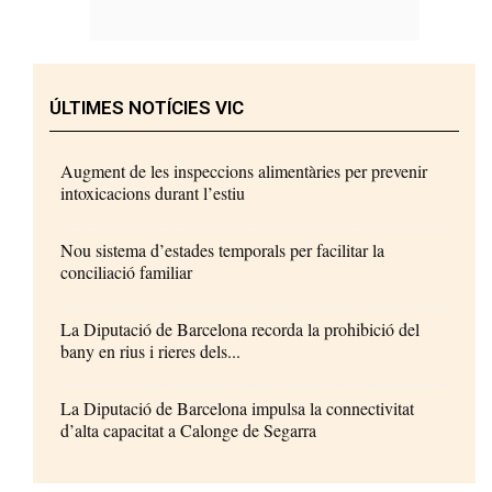
ÚLTIMES NOTÍCIES VIC
Augment de les inspeccions alimentàries per prevenir
intoxicacions durant l’estiu
Nou sistema d’estades temporals per facilitar la
conciliació familiar
La Diputació de Barcelona recorda la prohibició del
bany en rius i rieres dels...
La Diputació de Barcelona impulsa la connectivitat
d’alta capacitat a Calonge de Segarra