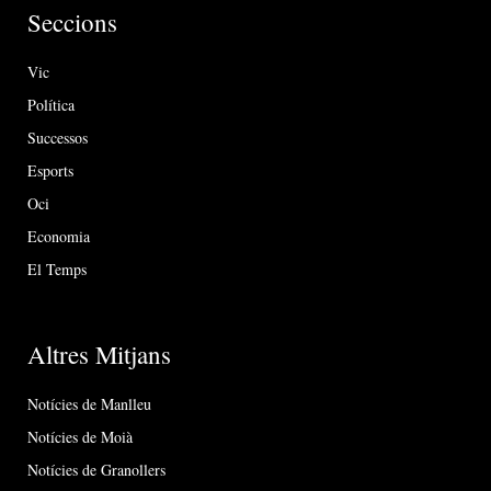
Seccions
Vic
Política
Successos
Esports
Oci
Economia
El Temps
Altres Mitjans
Notícies de Manlleu
Notícies de Moià
Notícies de Granollers