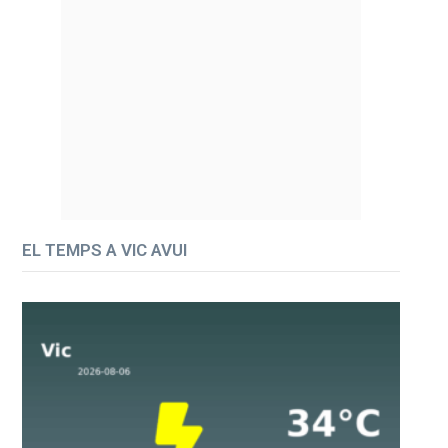
EL TEMPS A VIC AVUI