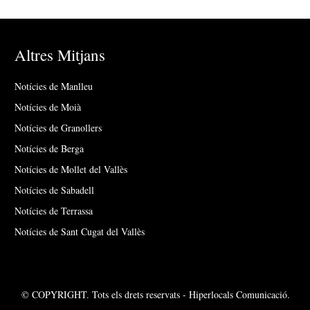
Altres Mitjans
Notícies de Manlleu
Notícies de Moià
Notícies de Granollers
Notícies de Berga
Notícies de Mollet del Vallès
Notícies de Sabadell
Notícies de Terrassa
Notícies de Sant Cugat del Vallès
© COPYRIGHT. Tots els drets reservats - Hiperlocals Comunicació.