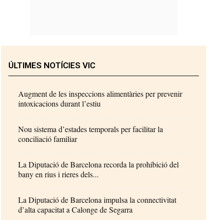
ÚLTIMES NOTÍCIES VIC
Augment de les inspeccions alimentàries per prevenir
intoxicacions durant l’estiu
Nou sistema d’estades temporals per facilitar la
conciliació familiar
La Diputació de Barcelona recorda la prohibició del
bany en rius i rieres dels...
La Diputació de Barcelona impulsa la connectivitat
d’alta capacitat a Calonge de Segarra