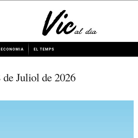
ECONOMIA
EL TEMPS
 de Juliol de 2026