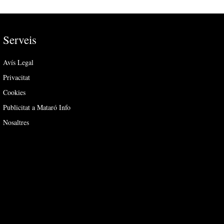
Serveis
Avís Legal
Privacitat
Cookies
Publicitat a Mataró Info
Nosaltres