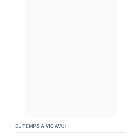
EL TEMPS A VIC AVUI