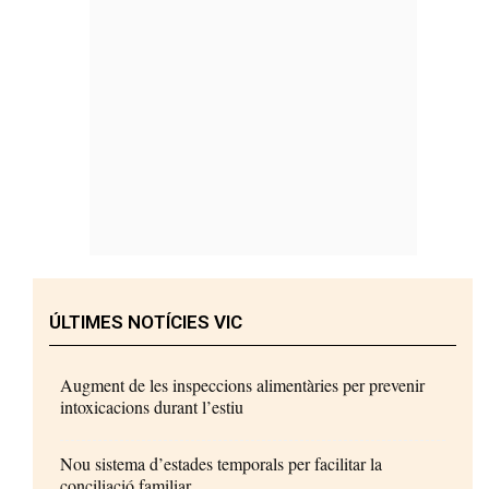
ÚLTIMES NOTÍCIES VIC
Augment de les inspeccions alimentàries per prevenir
intoxicacions durant l’estiu
Nou sistema d’estades temporals per facilitar la
conciliació familiar