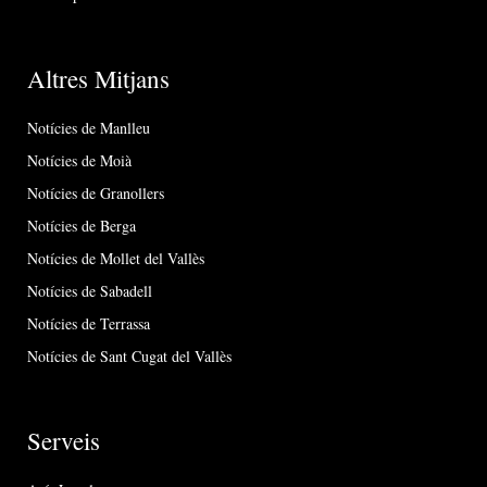
Altres Mitjans
Notícies de Manlleu
Notícies de Moià
Notícies de Granollers
Notícies de Berga
Notícies de Mollet del Vallès
Notícies de Sabadell
Notícies de Terrassa
Notícies de Sant Cugat del Vallès
Serveis