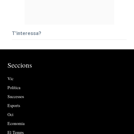
T’interessa?
Seccions
Vic
Política
Successos
Esports
Oci
Economia
El Temps