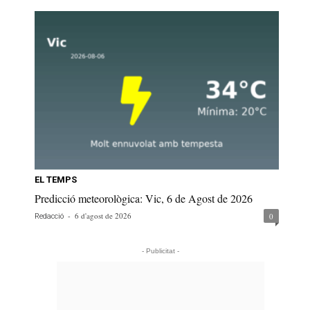
EL TEMPS
Predicció meteorològica: Vic, 6 de Agost de 2026
-
6 d'agost de 2026
0
Redacció
- Publicitat -