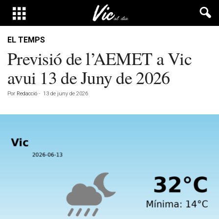
EL TEMPS
Previsió de l’AEMET a Vic
avui 13 de Juny de 2026
Por
Redacció
-
13 de juny de 2026