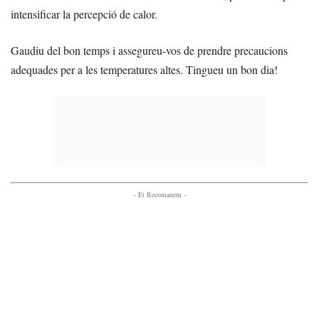
intensificar la percepció de calor.
Gaudiu del bon temps i assegureu-vos de prendre precaucions
adequades per a les temperatures altes. Tingueu un bon dia!
- Et Recomanem -