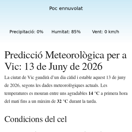
Predicció Meteorològica per a
Vic: 13 de Juny de 2026
La ciutat de Vic gaudirà d’un dia càlid i estable aquest 13 de juny
de 2026, segons les dades meteorològiques actuals. Les
14 °C
temperatures es mouran entre uns agradables
a primera hora
32 °C
del matí fins a un màxim de
durant la tarda.
Condicions del cel