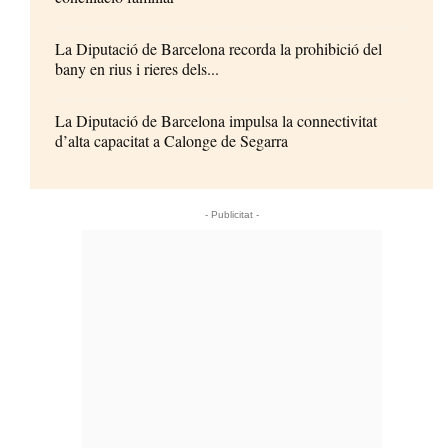
La Diputació de Barcelona recorda la prohibició del
bany en rius i rieres dels...
La Diputació de Barcelona impulsa la connectivitat
d’alta capacitat a Calonge de Segarra
- Publicitat -