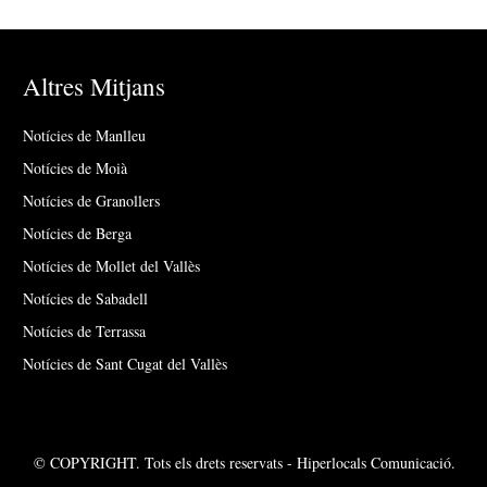
Altres Mitjans
Notícies de Manlleu
Notícies de Moià
Notícies de Granollers
Notícies de Berga
Notícies de Mollet del Vallès
Notícies de Sabadell
Notícies de Terrassa
Notícies de Sant Cugat del Vallès
© COPYRIGHT. Tots els drets reservats - Hiperlocals Comunicació.