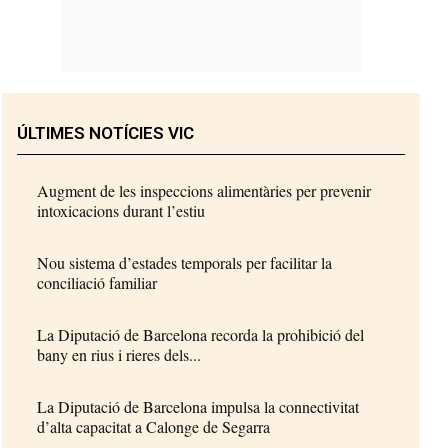
ÚLTIMES NOTÍCIES VIC
Augment de les inspeccions alimentàries per prevenir
intoxicacions durant l’estiu
Nou sistema d’estades temporals per facilitar la
conciliació familiar
La Diputació de Barcelona recorda la prohibició del
bany en rius i rieres dels...
La Diputació de Barcelona impulsa la connectivitat
d’alta capacitat a Calonge de Segarra