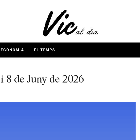
ECONOMIA
EL TEMPS
i 8 de Juny de 2026