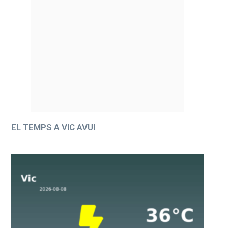
EL TEMPS A VIC AVUI