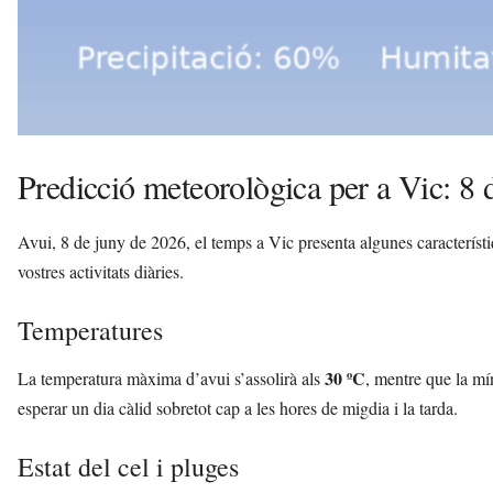
Predicció meteorològica per a Vic: 8 
Avui, 8 de juny de 2026, el temps a Vic presenta algunes característiq
vostres activitats diàries.
Temperatures
30 ºC
La temperatura màxima d’avui s’assolirà als
, mentre que la mí
esperar un dia càlid sobretot cap a les hores de migdia i la tarda.
Estat del cel i pluges