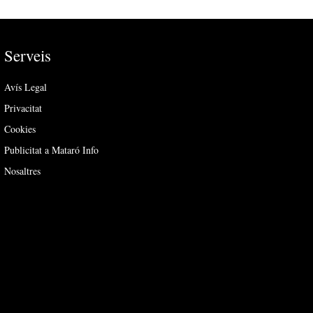
Serveis
Avís Legal
Privacitat
Cookies
Publicitat a Mataró Info
Nosaltres