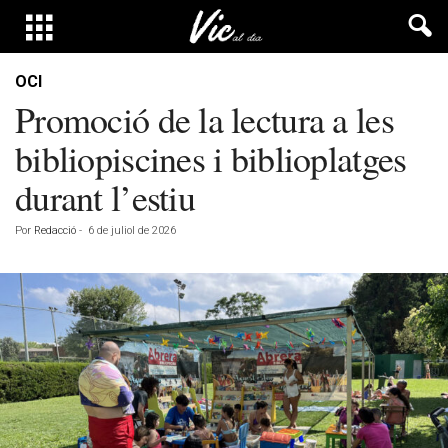
OCI
Promoció de la lectura a les
bibliopiscines i biblioplatges
durant l’estiu
Por
Redacció
-
6 de juliol de 2026