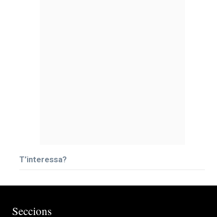
T’interessa?
Seccions