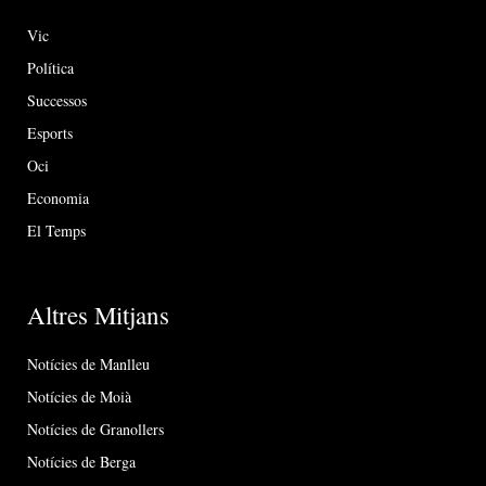
Vic
Política
Successos
Esports
Oci
Economia
El Temps
Altres Mitjans
Notícies de Manlleu
Notícies de Moià
Notícies de Granollers
Notícies de Berga