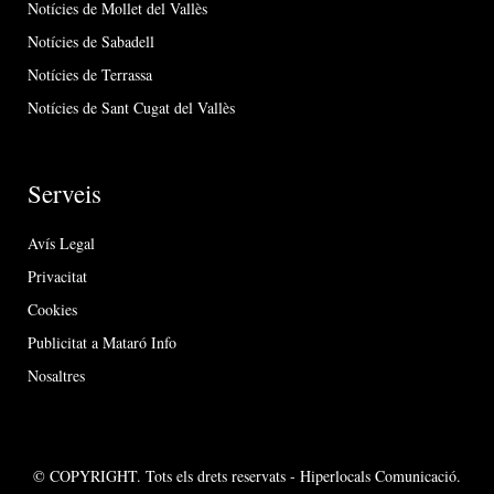
Notícies de Mollet del Vallès
Notícies de Sabadell
Notícies de Terrassa
Notícies de Sant Cugat del Vallès
Serveis
Avís Legal
Privacitat
Cookies
Publicitat a Mataró Info
Nosaltres
© COPYRIGHT. Tots els drets reservats - Hiperlocals Comunicació.