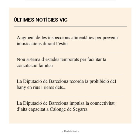
ÚLTIMES NOTÍCIES VIC
Augment de les inspeccions alimentàries per prevenir
intoxicacions durant l’estiu
Nou sistema d’estades temporals per facilitar la
conciliació familiar
La Diputació de Barcelona recorda la prohibició del
bany en rius i rieres dels...
La Diputació de Barcelona impulsa la connectivitat
d’alta capacitat a Calonge de Segarra
- Publicitat -