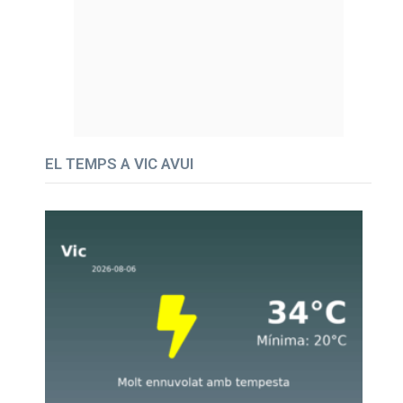
EL TEMPS A VIC AVUI