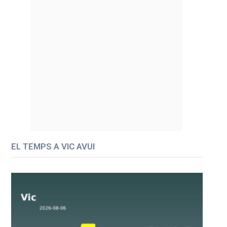
EL TEMPS A VIC AVUI