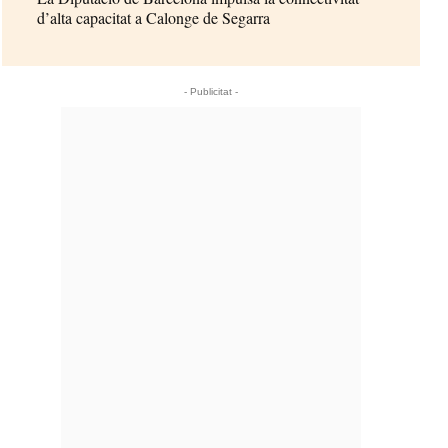
d’alta capacitat a Calonge de Segarra
- Publicitat -