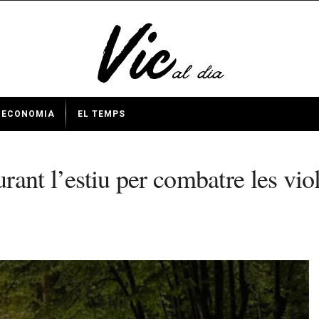
ECONOMIA
EL TEMPS
durant l’estiu per combatre les vi