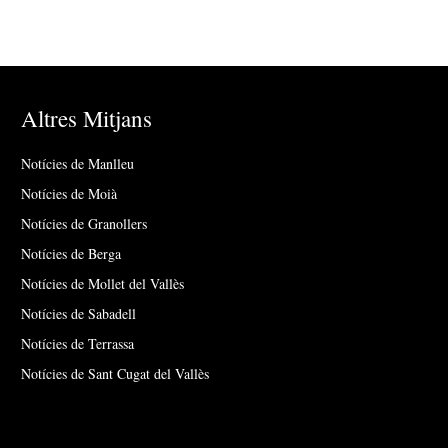
Altres Mitjans
Notícies de Manlleu
Notícies de Moià
Notícies de Granollers
Notícies de Berga
Notícies de Mollet del Vallès
Notícies de Sabadell
Notícies de Terrassa
Notícies de Sant Cugat del Vallès