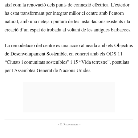
així com la renovació dels punts de connexió elèctrica. L’exterior
ha estat transformant per integrar millor el centre amb l’entorn
natural, amb una neteja i pintura de les instal·lacions existents i la
creació d’un espai de trobada al voltant de les antigues barbacoes.
La remodelació del centre és una acció alineada amb els
Objectius
de Desenvolupament Sostenible
, en concret amb els ODS 11
“Ciutats i comunitats sostenibles” i 15 “Vida terrestre”, postulats
per l’Assemblea General de Nacions Unides.
- Et Recomanem -