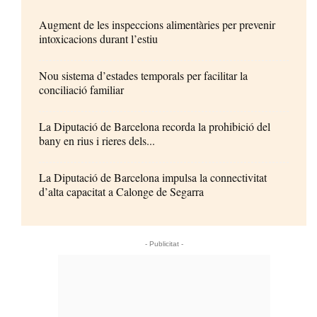
Augment de les inspeccions alimentàries per prevenir
intoxicacions durant l’estiu
Nou sistema d’estades temporals per facilitar la
conciliació familiar
La Diputació de Barcelona recorda la prohibició del
bany en rius i rieres dels...
La Diputació de Barcelona impulsa la connectivitat
d’alta capacitat a Calonge de Segarra
- Publicitat -