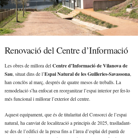
Renovació del Centre d’Informació
Centre d’Informació de Vilanova de
Les obres de millora del
Sau
Espai Natural de les Guilleries-Savassona
, situat dins de l’
,
han conclòs al març, després de quatre mesos de treballs. La
remodelació s’ha enfocat en reorganitzar l’espai interior per fer-lo
més funcional i millorar l’exterior del centre.
Aquest equipament, que és de titularitat del Consorci de l’espai
natural, ha canviat de localització a principis de 2025, traslladant-
se des de l’edifici de la presa fins a l’àrea d’esplai del pantà de