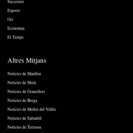
Successos
Esports
Oci
Economia
El Temps
Altres Mitjans
Notícies de Manlleu
Notícies de Moià
Notícies de Granollers
Notícies de Berga
Notícies de Mollet del Vallès
Notícies de Sabadell
Notícies de Terrassa