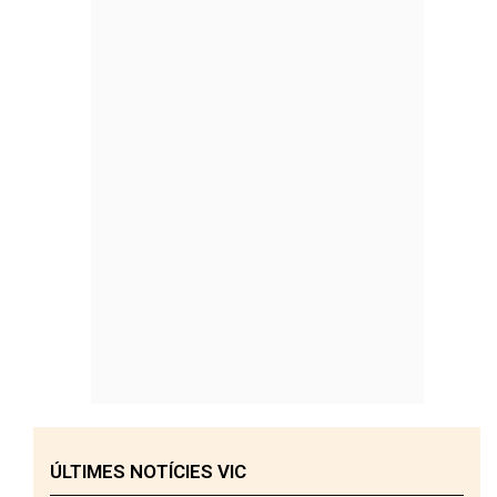
ÚLTIMES NOTÍCIES VIC