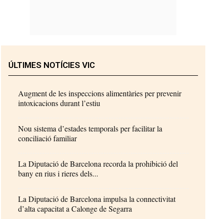
ÚLTIMES NOTÍCIES VIC
Augment de les inspeccions alimentàries per prevenir
intoxicacions durant l’estiu
Nou sistema d’estades temporals per facilitar la
conciliació familiar
La Diputació de Barcelona recorda la prohibició del
bany en rius i rieres dels...
La Diputació de Barcelona impulsa la connectivitat
d’alta capacitat a Calonge de Segarra