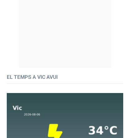
EL TEMPS A VIC AVUI