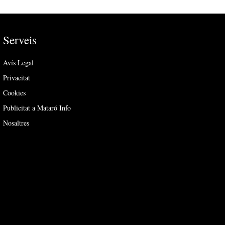
Serveis
Avís Legal
Privacitat
Cookies
Publicitat a Mataró Info
Nosaltres