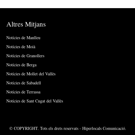
Altres Mitjans
Notícies de Manlleu
Notícies de Moià
Notícies de Granollers
Notícies de Berga
Notícies de Mollet del Vallès
Notícies de Sabadell
Notícies de Terrassa
Notícies de Sant Cugat del Vallès
© COPYRIGHT. Tots els drets reservats - Hiperlocals Comunicació.