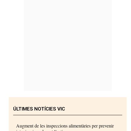
ÚLTIMES NOTÍCIES VIC
Augment de les inspeccions alimentàries per prevenir