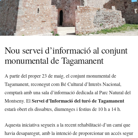
Nou servei d’informació al conjunt
monumental de Tagamanent
A partir del proper 23 de maig, el conjunt monumental de
Tagamanent, reconegut com Bé Cultural d’Interès Nacional,
comptarà amb una sala d’informació dedicada al Parc Natural del
Servei d’Informació del turó de Tagamanent
Montseny. El
estarà obert els dissabtes, diumenges i festius de 10 h a 14 h.
Aquesta iniciativa segueix a la recent rehabilitació d’un camí que
havia desaparegut, amb la intenció de proporcionar un accés segur