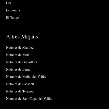
Oci
Economia
El Temps
Altres Mitjans
Notícies de Manlleu
Notícies de Moià
Notícies de Granollers
Notícies de Berga
Notícies de Mollet del Vallès
Notícies de Sabadell
Notícies de Terrassa
Notícies de Sant Cugat del Vallès