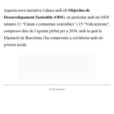
Objectius de
Aquesta nova iniciativa s’alinea amb els
Desenvolupament Sostenible (ODS)
, en particular amb els ODS
número 11 “Ciutats i comunitats sostenibles” i 15 “Vida terrestre”,
compresos dins de l’agenda global per a 2030, amb la qual la
Diputació de Barcelona s’ha compromès a col·laborar amb els
governs locals.
- Et Recomanem -