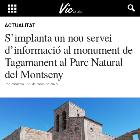
ACTUALITAT
S’implanta un nou servei
d’informació al monument de
Tagamanent al Parc Natural
del Montseny
Por
Redacció
-
22 de maig de 2026