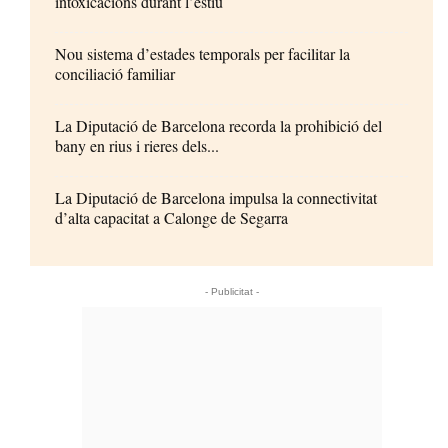
intoxicacions durant l’estiu
Nou sistema d’estades temporals per facilitar la
conciliació familiar
La Diputació de Barcelona recorda la prohibició del
bany en rius i rieres dels...
La Diputació de Barcelona impulsa la connectivitat
d’alta capacitat a Calonge de Segarra
- Publicitat -