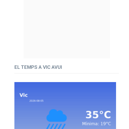
EL TEMPS A VIC AVUI