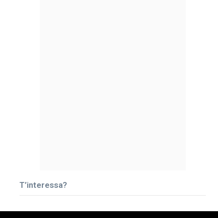
T’interessa?