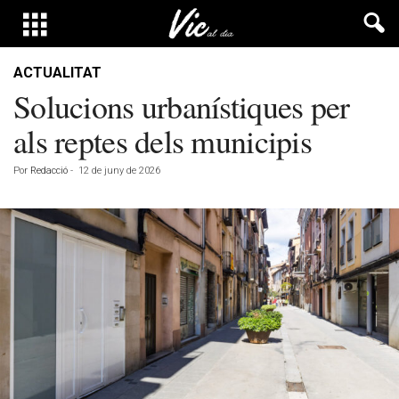
ACTUALITAT
Solucions urbanístiques per
als reptes dels municipis
Por
Redacció
-
12 de juny de 2026