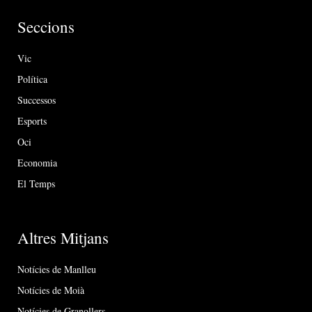
Seccions
Vic
Política
Successos
Esports
Oci
Economia
El Temps
Altres Mitjans
Notícies de Manlleu
Notícies de Moià
Notícies de Granollers