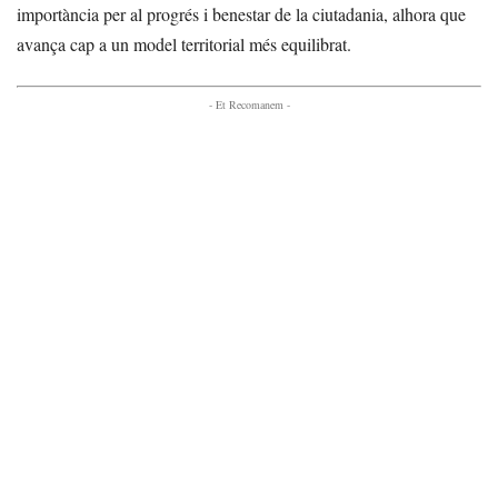
importància per al progrés i benestar de la ciutadania, alhora que
avança cap a un model territorial més equilibrat.
- Et Recomanem -