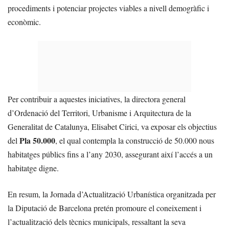
procediments i potenciar projectes viables a nivell demogràfic i
econòmic.
Per contribuir a aquestes iniciatives, la directora general
d’Ordenació del Territori, Urbanisme i Arquitectura de la
Generalitat de Catalunya, Elisabet Cirici, va exposar els objectius
Pla 50.000
del
, el qual contempla la construcció de 50.000 nous
habitatges públics fins a l’any 2030, assegurant així l’accés a un
habitatge digne.
En resum, la Jornada d’Actualització Urbanística organitzada per
la Diputació de Barcelona pretén promoure el coneixement i
l’actualització dels tècnics municipals, ressaltant la seva