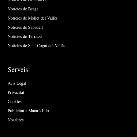
Notícies de Berga
Notícies de Mollet del Vallès
Notícies de Sabadell
Notícies de Terrassa
Notícies de Sant Cugat del Vallès
Serveis
Avís Legal
Privacitat
Cookies
Publicitat a Mataró Info
Nosaltres