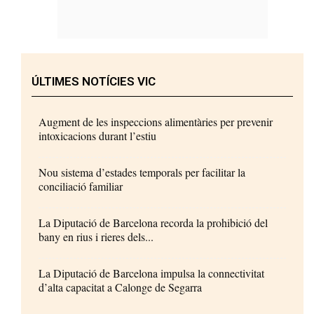
ÚLTIMES NOTÍCIES VIC
Augment de les inspeccions alimentàries per prevenir
intoxicacions durant l’estiu
Nou sistema d’estades temporals per facilitar la
conciliació familiar
La Diputació de Barcelona recorda la prohibició del
bany en rius i rieres dels...
La Diputació de Barcelona impulsa la connectivitat
d’alta capacitat a Calonge de Segarra