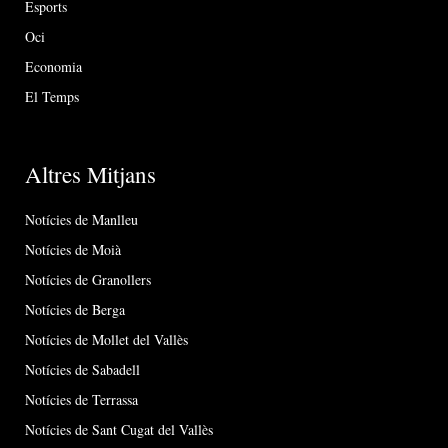
Esports
Oci
Economia
El Temps
Altres Mitjans
Notícies de Manlleu
Notícies de Moià
Notícies de Granollers
Notícies de Berga
Notícies de Mollet del Vallès
Notícies de Sabadell
Notícies de Terrassa
Notícies de Sant Cugat del Vallès