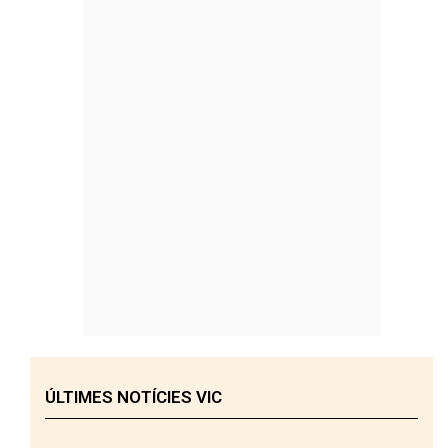
ÚLTIMES NOTÍCIES VIC