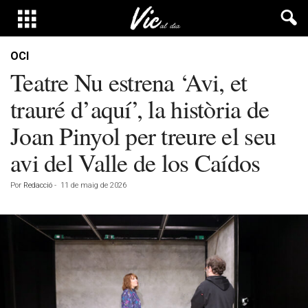
OCI
Teatre Nu estrena ‘Avi, et
trauré d’aquí’, la història de
Joan Pinyol per treure el seu
avi del Valle de los Caídos
Por
Redacció
-
11 de maig de 2026