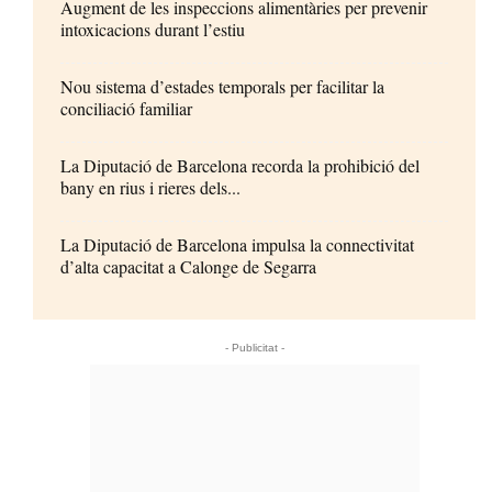
Augment de les inspeccions alimentàries per prevenir
intoxicacions durant l’estiu
Nou sistema d’estades temporals per facilitar la
conciliació familiar
La Diputació de Barcelona recorda la prohibició del
bany en rius i rieres dels...
La Diputació de Barcelona impulsa la connectivitat
d’alta capacitat a Calonge de Segarra
- Publicitat -