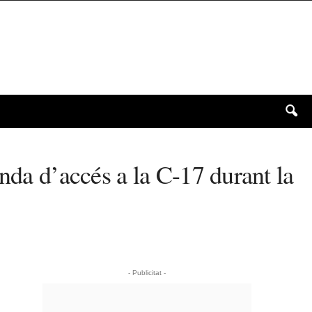
nda d’accés a la C-17 durant la
- Publicitat -