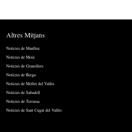
Altres Mitjans
Notícies de Manlleu
Notícies de Moià
Notícies de Granollers
Notícies de Berga
Notícies de Mollet del Vallès
Notícies de Sabadell
Notícies de Terrassa
Notícies de Sant Cugat del Vallès