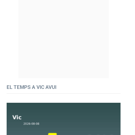
EL TEMPS A VIC AVUI