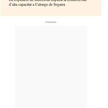
d’alta capacitat a Calonge de Segarra
- Publicitat -