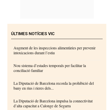
ÚLTIMES NOTÍCIES VIC
Augment de les inspeccions alimentàries per prevenir
intoxicacions durant l’estiu
Nou sistema d’estades temporals per facilitar la
conciliació familiar
La Diputació de Barcelona recorda la prohibició del
bany en rius i rieres dels...
La Diputació de Barcelona impulsa la connectivitat
d’alta capacitat a Calonge de Segarra