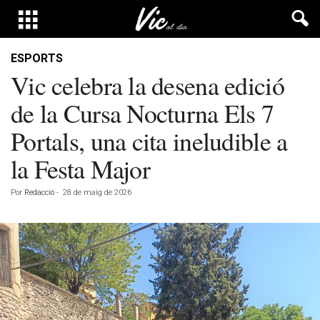
ESPORTS
Vic celebra la desena edició
de la Cursa Nocturna Els 7
Portals, una cita ineludible a
la Festa Major
Por
Redacció
-
28 de maig de 2026