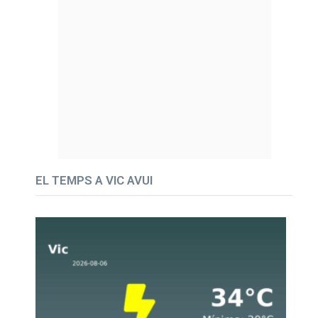
EL TEMPS A VIC AVUI