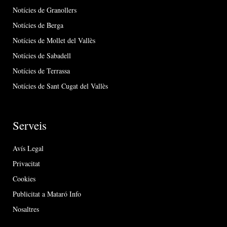
Notícies de Granollers
Notícies de Berga
Notícies de Mollet del Vallès
Notícies de Sabadell
Notícies de Terrassa
Notícies de Sant Cugat del Vallès
Serveis
Avís Legal
Privacitat
Cookies
Publicitat a Mataró Info
Nosaltres