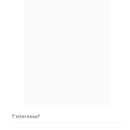
T’interessa?