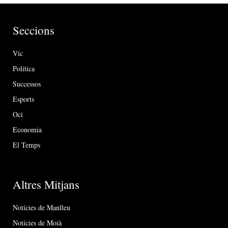
Seccions
Vic
Política
Successos
Esports
Oci
Economia
El Temps
Altres Mitjans
Notícies de Manlleu
Notícies de Moià