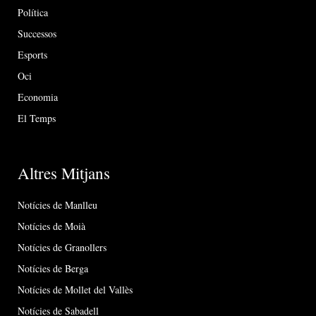
Política
Successos
Esports
Oci
Economia
El Temps
Altres Mitjans
Notícies de Manlleu
Notícies de Moià
Notícies de Granollers
Notícies de Berga
Notícies de Mollet del Vallès
Notícies de Sabadell