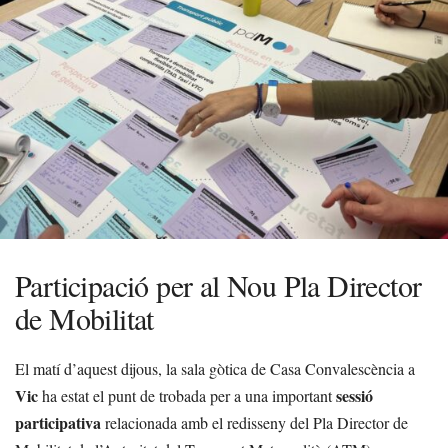
Participació per al Nou Pla Director
de Mobilitat
El matí d’aquest dijous, la sala gòtica de Casa Convalescència a
Vic
sessió
ha estat el punt de trobada per a una important
participativa
relacionada amb el redisseny del Pla Director de