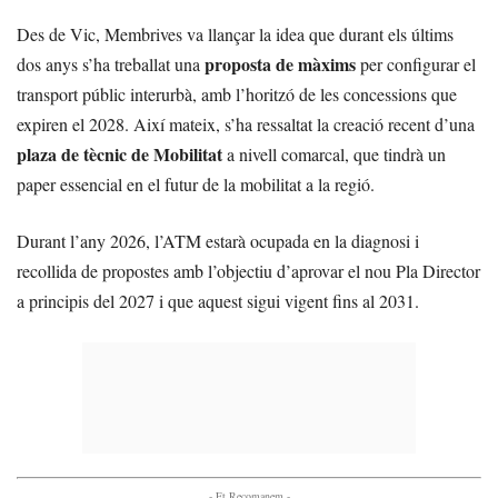
Des de Vic, Membrives va llançar la idea que durant els últims
proposta de màxims
dos anys s’ha treballat una
per configurar el
transport públic interurbà, amb l’horitzó de les concessions que
expiren el 2028. Així mateix, s’ha ressaltat la creació recent d’una
plaza de tècnic de Mobilitat
a nivell comarcal, que tindrà un
paper essencial en el futur de la mobilitat a la regió.
Durant l’any 2026, l’ATM estarà ocupada en la diagnosi i
recollida de propostes amb l’objectiu d’aprovar el nou Pla Director
a principis del 2027 i que aquest sigui vigent fins al 2031.
- Et Recomanem -