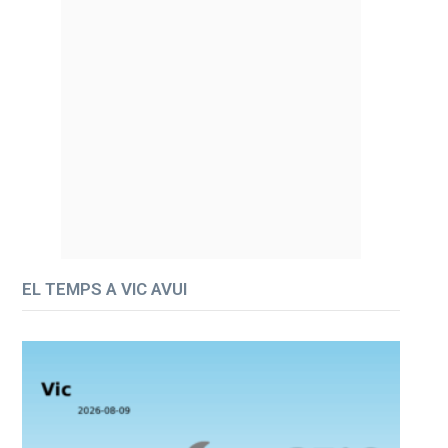
EL TEMPS A VIC AVUI