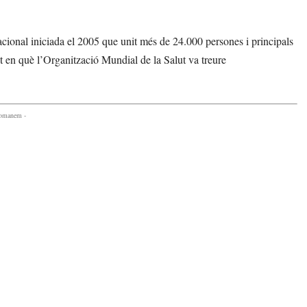
onal iniciada el 2005 que unit més de 24.000 persones i principals
en què l’Organització Mundial de la Salut va treure
comanem -