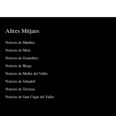
Altres Mitjans
Notícies de Manlleu
Notícies de Moià
Notícies de Granollers
Notícies de Berga
Notícies de Mollet del Vallès
Notícies de Sabadell
Notícies de Terrassa
Notícies de Sant Cugat del Vallès