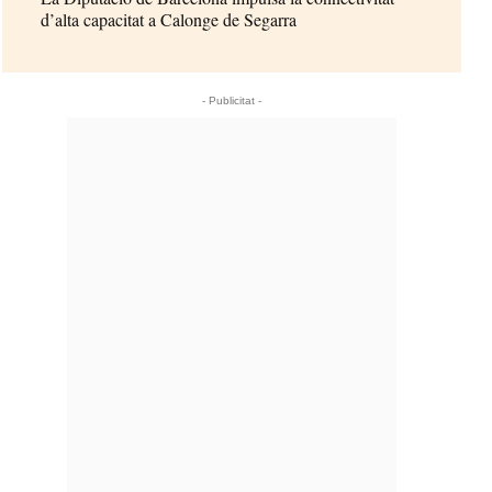
d’alta capacitat a Calonge de Segarra
- Publicitat -