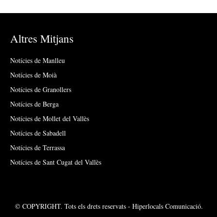
Altres Mitjans
Notícies de Manlleu
Notícies de Moià
Notícies de Granollers
Notícies de Berga
Notícies de Mollet del Vallès
Notícies de Sabadell
Notícies de Terrassa
Notícies de Sant Cugat del Vallès
© COPYRIGHT. Tots els drets reservats - Hiperlocals Comunicació.