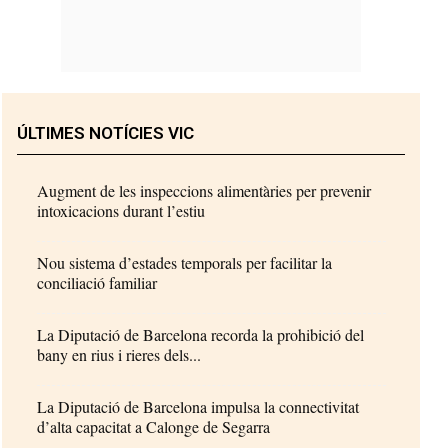
ÚLTIMES NOTÍCIES VIC
Augment de les inspeccions alimentàries per prevenir
intoxicacions durant l’estiu
Nou sistema d’estades temporals per facilitar la
conciliació familiar
La Diputació de Barcelona recorda la prohibició del
bany en rius i rieres dels...
La Diputació de Barcelona impulsa la connectivitat
d’alta capacitat a Calonge de Segarra