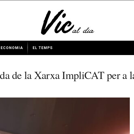
ECONOMIA
EL TEMPS
bada de la Xarxa ImpliCAT per a l