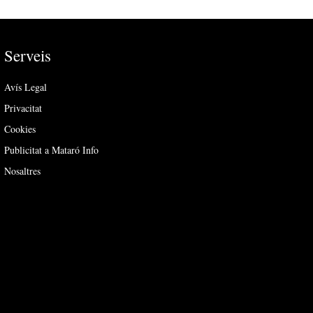
Serveis
Avís Legal
Privacitat
Cookies
Publicitat a Mataró Info
Nosaltres