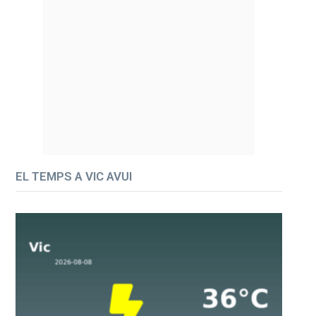
EL TEMPS A VIC AVUI