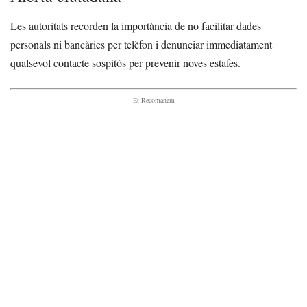
Les autoritats recorden la importància de no facilitar dades
personals ni bancàries per telèfon i denunciar immediatament
qualsevol contacte sospitós per prevenir noves estafes.
- Et Recomanem -