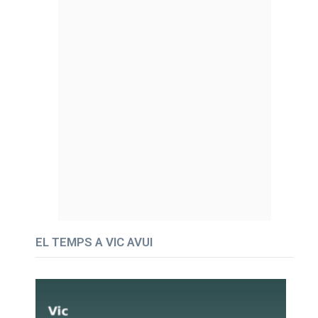
EL TEMPS A VIC AVUI