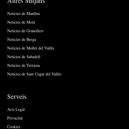
Altres Mitjans
Notícies de Manlleu
Notícies de Moià
Notícies de Granollers
Notícies de Berga
Notícies de Mollet del Vallès
Notícies de Sabadell
Notícies de Terrassa
Notícies de Sant Cugat del Vallès
Serveis
Avís Legal
Privacitat
Cookies