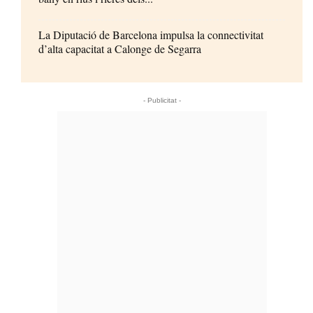
La Diputació de Barcelona impulsa la connectivitat
d’alta capacitat a Calonge de Segarra
- Publicitat -