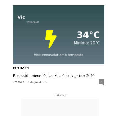
EL TEMPS
Predicció meteorològica: Vic, 6 de Agost de 2026
-
6 d'agost de 2026
0
Redacció
- Publicitat -