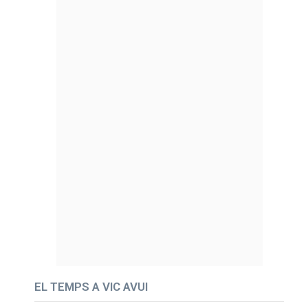
EL TEMPS A VIC AVUI