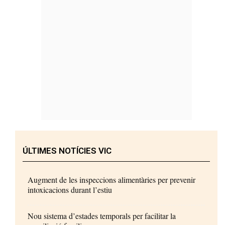
ÚLTIMES NOTÍCIES VIC
Augment de les inspeccions alimentàries per prevenir
intoxicacions durant l’estiu
Nou sistema d’estades temporals per facilitar la