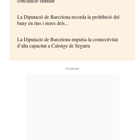
conciliació familiar
La Diputació de Barcelona recorda la prohibició del
bany en rius i rieres dels...
La Diputació de Barcelona impulsa la connectivitat
d’alta capacitat a Calonge de Segarra
- Publicitat -