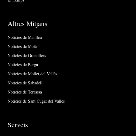
Altres Mitjans
Notícies de Manlleu
Notícies de Moià
Notícies de Granollers
Notícies de Berga
Notícies de Mollet del Vallès
Notícies de Sabadell
Notícies de Terrassa
Notícies de Sant Cugat del Vallès
Serveis