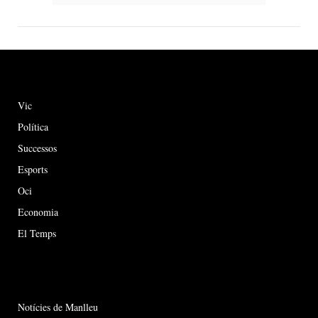
Vic
Política
Successos
Esports
Oci
Economia
El Temps
Notícies de Manlleu