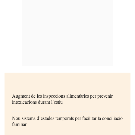
Augment de les inspeccions alimentàries per prevenir
intoxicacions durant l’estiu
Nou sistema d’estades temporals per facilitar la conciliació
familiar