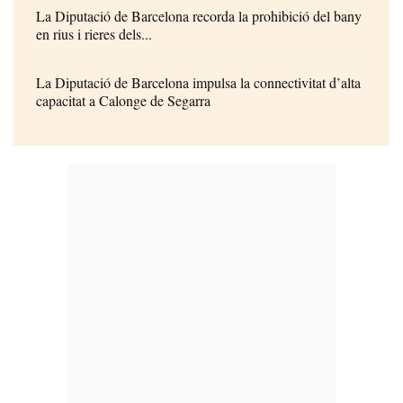
La Diputació de Barcelona recorda la prohibició del bany
en rius i rieres dels...
La Diputació de Barcelona impulsa la connectivitat d’alta
capacitat a Calonge de Segarra