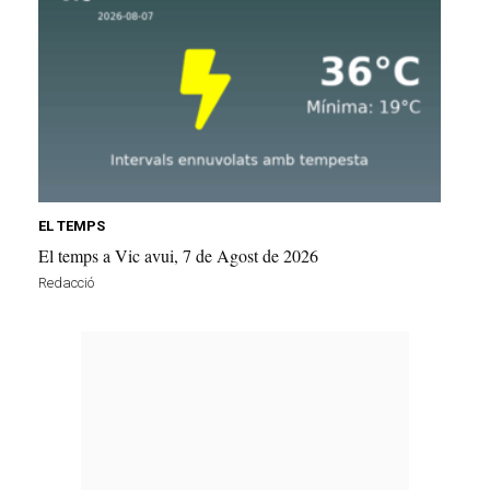
EL TEMPS
El temps a Vic avui, 7 de Agost de 2026
Redacció