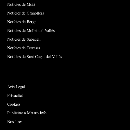
Notícies de Moià
Notícies de Granollers
Notícies de Berga
Notícies de Mollet del Vallès
Notícies de Sabadell
Notícies de Terrassa
Notícies de Sant Cugat del Vallès
Avís Legal
Privacitat
Cookies
Publicitat a Mataró Info
Nosaltres