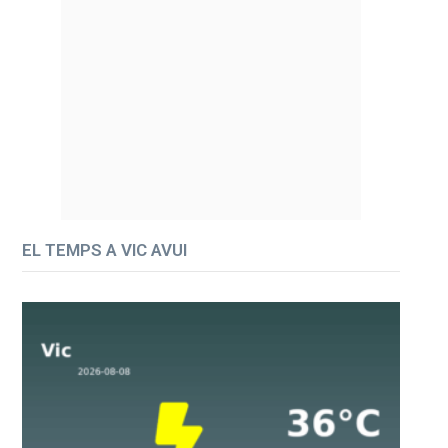
EL TEMPS A VIC AVUI