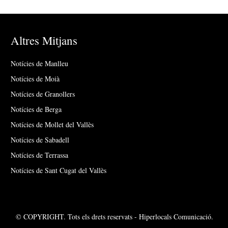
Altres Mitjans
Notícies de Manlleu
Notícies de Moià
Notícies de Granollers
Notícies de Berga
Notícies de Mollet del Vallès
Notícies de Sabadell
Notícies de Terrassa
Notícies de Sant Cugat del Vallès
© COPYRIGHT. Tots els drets reservats - Hiperlocals Comunicació.