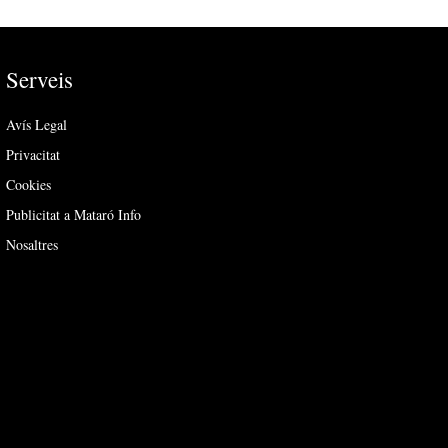
Serveis
Avís Legal
Privacitat
Cookies
Publicitat a Mataró Info
Nosaltres