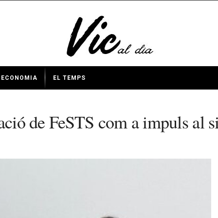
ECONOMIA
EL TEMPS
ració de FeSTS com a impuls al 