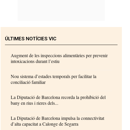
ÚLTIMES NOTÍCIES VIC
Augment de les inspeccions alimentàries per prevenir
intoxicacions durant l’estiu
Nou sistema d’estades temporals per facilitar la
conciliació familiar
La Diputació de Barcelona recorda la prohibició del
bany en rius i rieres dels...
La Diputació de Barcelona impulsa la connectivitat
d’alta capacitat a Calonge de Segarra