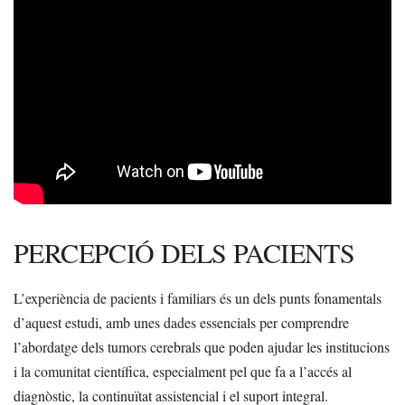
PERCEPCIÓ DELS PACIENTS
L’experiència de pacients i familiars és un dels punts fonamentals
d’aquest estudi, amb unes dades essencials per comprendre
l’abordatge dels tumors cerebrals que poden ajudar les institucions
i la comunitat científica, especialment pel que fa a l’accés al
diagnòstic, la continuïtat assistencial i el suport integral.