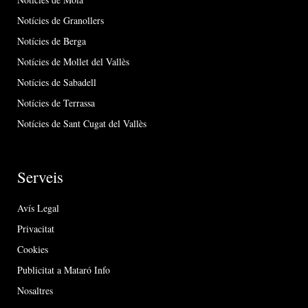
Notícies de Granollers
Notícies de Berga
Notícies de Mollet del Vallès
Notícies de Sabadell
Notícies de Terrassa
Notícies de Sant Cugat del Vallès
Serveis
Avís Legal
Privacitat
Cookies
Publicitat a Mataró Info
Nosaltres