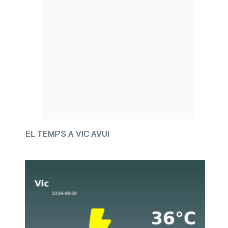
EL TEMPS A VIC AVUI