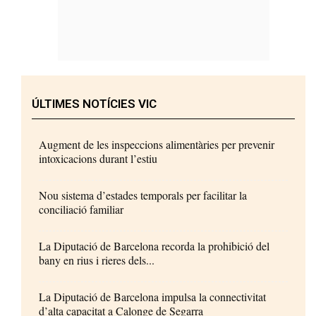
ÚLTIMES NOTÍCIES VIC
Augment de les inspeccions alimentàries per prevenir
intoxicacions durant l’estiu
Nou sistema d’estades temporals per facilitar la
conciliació familiar
La Diputació de Barcelona recorda la prohibició del
bany en rius i rieres dels...
La Diputació de Barcelona impulsa la connectivitat
d’alta capacitat a Calonge de Segarra