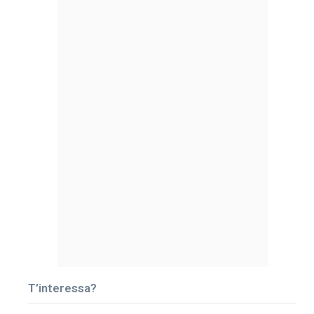
T’interessa?