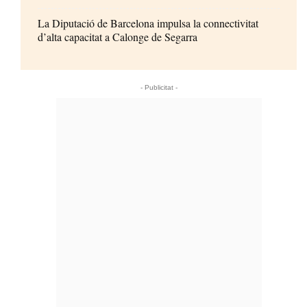
La Diputació de Barcelona impulsa la connectivitat
d’alta capacitat a Calonge de Segarra
- Publicitat -