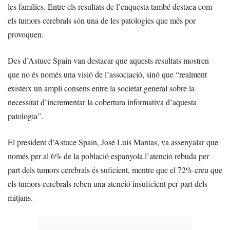
les famílies. Entre els resultats de l’enquesta també destaca com
els tumors cerebrals són una de les patologies que més por
provoquen.
Des d’Astuce Spain van destacar que aquests resultats mostren
que no és només una visió de l’associació, sinó que “realment
existeix un ampli consens entre la societat general sobre la
necessitat d’incrementar la cobertura informativa d’aquesta
patologia”.
El president d’Astuce Spain, José Luis Mantas, va assenyalar que
només per al 6% de la població espanyola l’atenció rebuda per
part dels tumors cerebrals és suficient, mentre que el 72% creu que
els tumors cerebrals reben una atenció insuficient per part dels
mitjans.