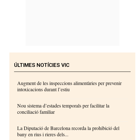
ÚLTIMES NOTÍCIES VIC
Augment de les inspeccions alimentàries per prevenir
intoxicacions durant l’estiu
Nou sistema d’estades temporals per facilitar la
conciliació familiar
La Diputació de Barcelona recorda la prohibició del
bany en rius i rieres dels...