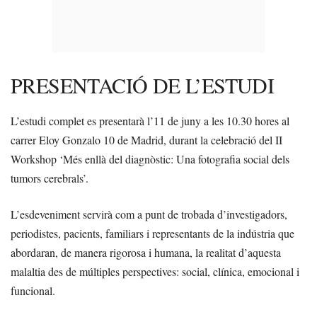
PRESENTACIÓ DE L’ESTUDI
L’estudi complet es presentarà l’11 de juny a les 10.30 hores al
carrer Eloy Gonzalo 10 de Madrid, durant la celebració del II
Workshop ‘Més enllà del diagnòstic: Una fotografia social dels
tumors cerebrals’.
L’esdeveniment servirà com a punt de trobada d’investigadors,
periodistes, pacients, familiars i representants de la indústria que
abordaran, de manera rigorosa i humana, la realitat d’aquesta
malaltia des de múltiples perspectives: social, clínica, emocional i
funcional.