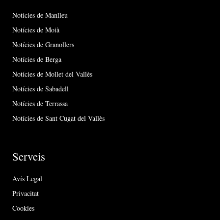
Notícies de Manlleu
Notícies de Moià
Notícies de Granollers
Notícies de Berga
Notícies de Mollet del Vallès
Notícies de Sabadell
Notícies de Terrassa
Notícies de Sant Cugat del Vallès
Serveis
Avís Legal
Privacitat
Cookies