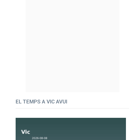
EL TEMPS A VIC AVUI