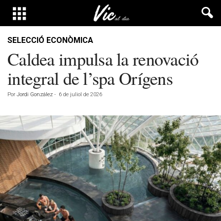
SELECCIÓ ECONÒMICA
Caldea impulsa la renovació
integral de l’spa Orígens
Por
Jordi González
-
6 de juliol de 2026