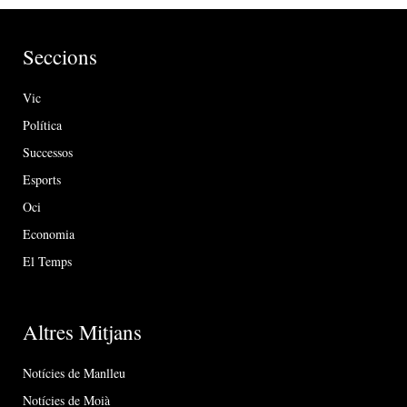
Seccions
Vic
Política
Successos
Esports
Oci
Economia
El Temps
Altres Mitjans
Notícies de Manlleu
Notícies de Moià