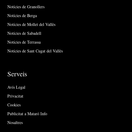
Notícies de Granollers
Notícies de Berga
Notícies de Mollet del Vallès
Notícies de Sabadell
Notícies de Terrassa
Notícies de Sant Cugat del Vallès
Serveis
Avís Legal
Privacitat
Cookies
Publicitat a Mataró Info
Nosaltres