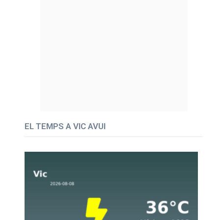
EL TEMPS A VIC AVUI