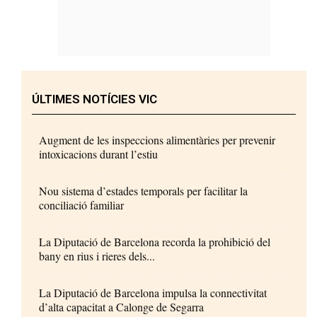
ÚLTIMES NOTÍCIES VIC
Augment de les inspeccions alimentàries per prevenir
intoxicacions durant l’estiu
Nou sistema d’estades temporals per facilitar la
conciliació familiar
La Diputació de Barcelona recorda la prohibició del
bany en rius i rieres dels...
La Diputació de Barcelona impulsa la connectivitat
d’alta capacitat a Calonge de Segarra