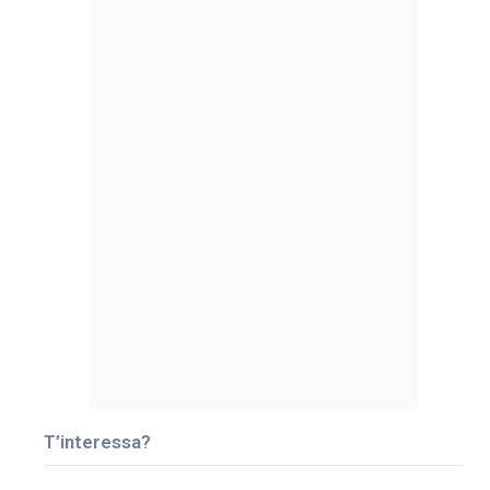
T’interessa?