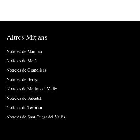
Altres Mitjans
Notícies de Manlleu
Notícies de Moià
Notícies de Granollers
Notícies de Berga
Notícies de Mollet del Vallès
Notícies de Sabadell
Notícies de Terrassa
Notícies de Sant Cugat del Vallès