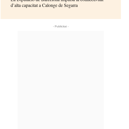
d’alta capacitat a Calonge de Segarra
- Publicitat -