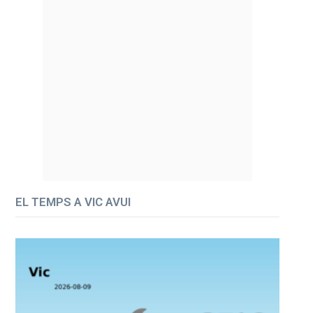
EL TEMPS A VIC AVUI