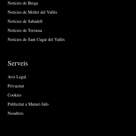
Notícies de Berga
Notícies de Mollet del Vallès
Notícies de Sabadell
Notícies de Terrassa
Notícies de Sant Cugat del Vallès
Serveis
Avís Legal
Privacitat
Cookies
Publicitat a Mataró Info
Nosaltres