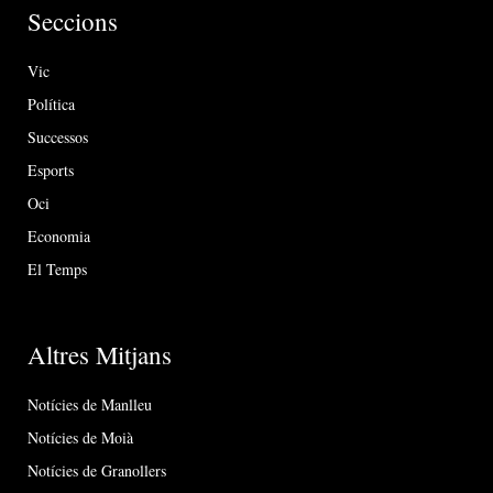
Seccions
Vic
Política
Successos
Esports
Oci
Economia
El Temps
Altres Mitjans
Notícies de Manlleu
Notícies de Moià
Notícies de Granollers