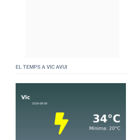
EL TEMPS A VIC AVUI