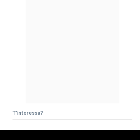
T’interessa?