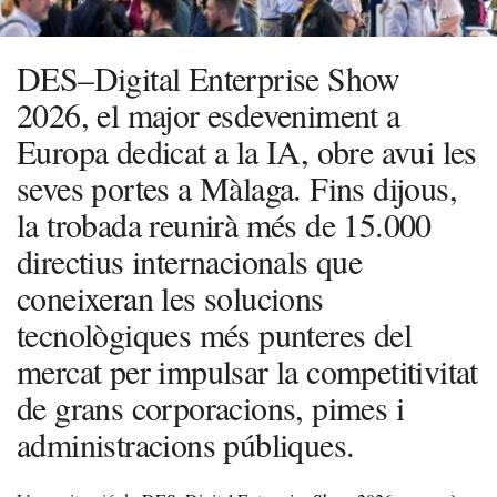
DES–Digital Enterprise Show
2026, el major esdeveniment a
Europa dedicat a la IA, obre avui les
seves portes a Màlaga. Fins dijous,
la trobada reunirà més de 15.000
directius internacionals que
coneixeran les solucions
tecnològiques més punteres del
mercat per impulsar la competitivitat
de grans corporacions, pimes i
administracions públiques.