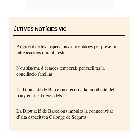
ÚLTIMES NOTÍCIES VIC
Augment de les inspeccions alimentàries per prevenir
intoxicacions durant l’estiu
Nou sistema d’estades temporals per facilitar la
conciliació familiar
La Diputació de Barcelona recorda la prohibició del
bany en rius i rieres dels...
La Diputació de Barcelona impulsa la connectivitat
d’alta capacitat a Calonge de Segarra