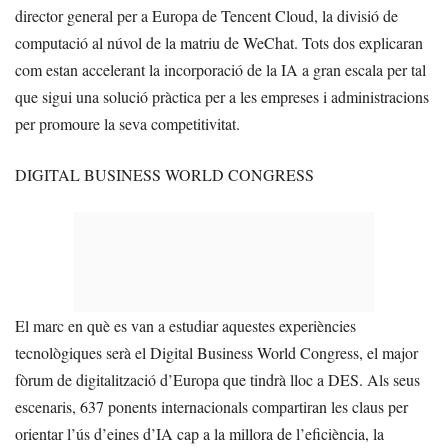
director general per a Europa de Tencent Cloud, la divisió de
computació al núvol de la matriu de WeChat. Tots dos explicaran
com estan accelerant la incorporació de la IA a gran escala per tal
que sigui una solució pràctica per a les empreses i administracions
per promoure la seva competitivitat.
DIGITAL BUSINESS WORLD CONGRESS
El marc en què es van a estudiar aquestes experiències
tecnològiques serà el Digital Business World Congress, el major
fòrum de digitalització d’Europa que tindrà lloc a DES. Als seus
escenaris, 637 ponents internacionals compartiran les claus per
orientar l’ús d’eines d’IA cap a la millora de l’eficiència, la