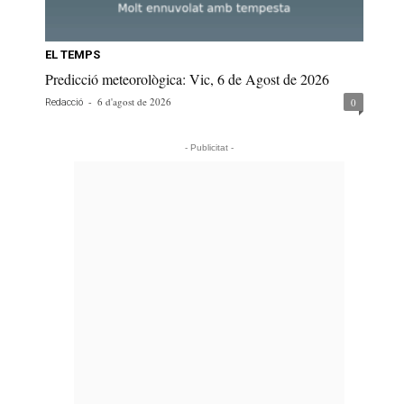
EL TEMPS
Predicció meteorològica: Vic, 6 de Agost de 2026
-
6 d'agost de 2026
0
Redacció
- Publicitat -