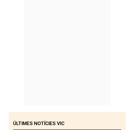
ÚLTIMES NOTÍCIES VIC