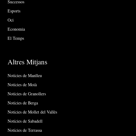
Successos
Esports
Oci
Economia
El Temps
Altres Mitjans
Notícies de Manlleu
Notícies de Moià
Notícies de Granollers
Notícies de Berga
Notícies de Mollet del Vallès
Notícies de Sabadell
Notícies de Terrassa