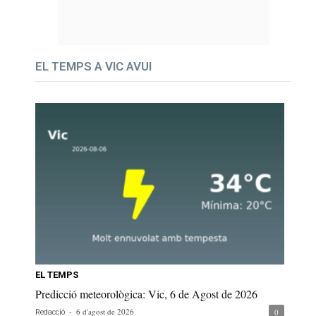
EL TEMPS A VIC AVUI
EL TEMPS
Predicció meteorològica: Vic, 6 de Agost de 2026
-
6 d'agost de 2026
0
Redacció