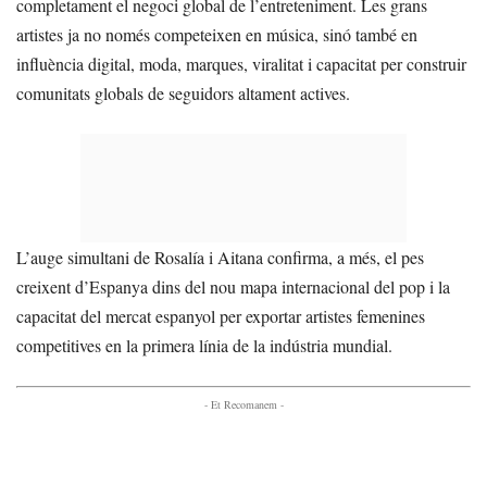
completament el negoci global de l’entreteniment. Les grans
artistes ja no només competeixen en música, sinó també en
influència digital, moda, marques, viralitat i capacitat per construir
comunitats globals de seguidors altament actives.
L’auge simultani de Rosalía i Aitana confirma, a més, el pes
creixent d’Espanya dins del nou mapa internacional del pop i la
capacitat del mercat espanyol per exportar artistes femenines
competitives en la primera línia de la indústria mundial.
- Et Recomanem -