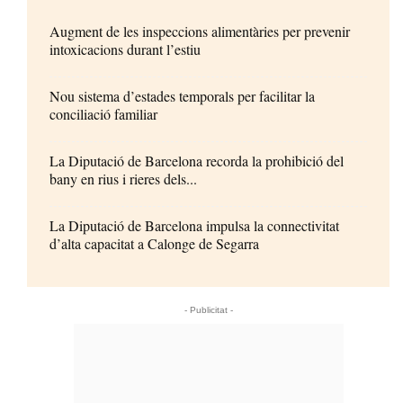
Augment de les inspeccions alimentàries per prevenir
intoxicacions durant l’estiu
Nou sistema d’estades temporals per facilitar la
conciliació familiar
La Diputació de Barcelona recorda la prohibició del
bany en rius i rieres dels...
La Diputació de Barcelona impulsa la connectivitat
d’alta capacitat a Calonge de Segarra
- Publicitat -