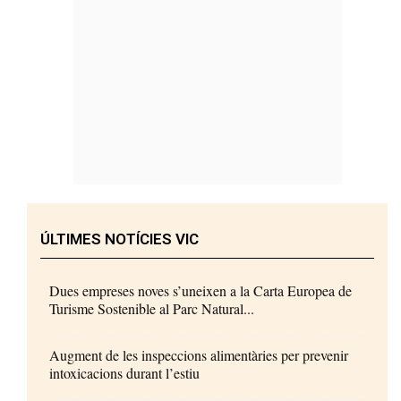
ÚLTIMES NOTÍCIES VIC
Dues empreses noves s’uneixen a la Carta Europea de
Turisme Sostenible al Parc Natural...
Augment de les inspeccions alimentàries per prevenir
intoxicacions durant l’estiu