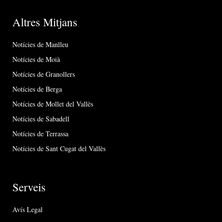
Altres Mitjans
Notícies de Manlleu
Notícies de Moià
Notícies de Granollers
Notícies de Berga
Notícies de Mollet del Vallès
Notícies de Sabadell
Notícies de Terrassa
Notícies de Sant Cugat del Vallès
Serveis
Avís Legal