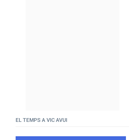
EL TEMPS A VIC AVUI