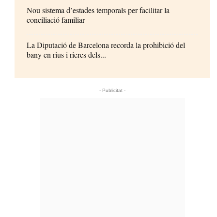
Nou sistema d’estades temporals per facilitar la
conciliació familiar
La Diputació de Barcelona recorda la prohibició del
bany en rius i rieres dels...
- Publicitat -