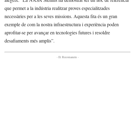
que permet a la indústria realitzar proves especialitzades
necessàries per a les seves missions. Aquesta fita és un gran
exemple de com la nostra infraestructura i experiència poden
aprofitar-se per avançar en tecnologies futures i resoldre
desafiaments més amplis”.
- Et Recomanem -