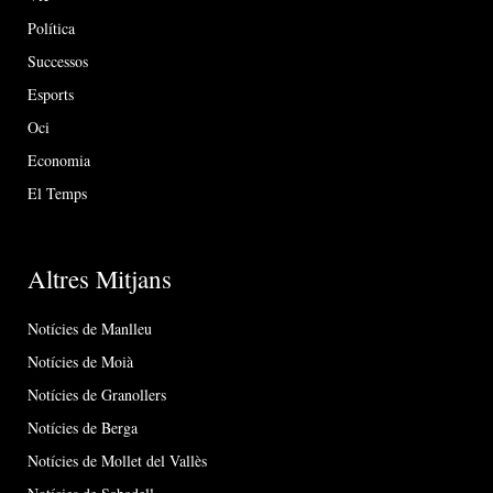
Política
Successos
Esports
Oci
Economia
El Temps
Altres Mitjans
Notícies de Manlleu
Notícies de Moià
Notícies de Granollers
Notícies de Berga
Notícies de Mollet del Vallès