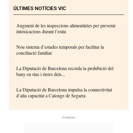
ÚLTIMES NOTÍCIES VIC
Augment de les inspeccions alimentàries per prevenir
intoxicacions durant l’estiu
Nou sistema d’estades temporals per facilitar la
conciliació familiar
La Diputació de Barcelona recorda la prohibició del
bany en rius i rieres dels...
La Diputació de Barcelona impulsa la connectivitat
d’alta capacitat a Calonge de Segarra
- Publicitat -