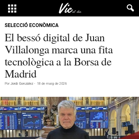
SELECCIÓ ECONÒMICA
El bessó digital de Juan
Villalonga marca una fita
tecnològica a la Borsa de
Madrid
Por
Jordi González
-
18 de maig de 2026