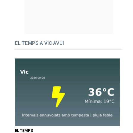
EL TEMPS A VIC AVUI
EL TEMPS