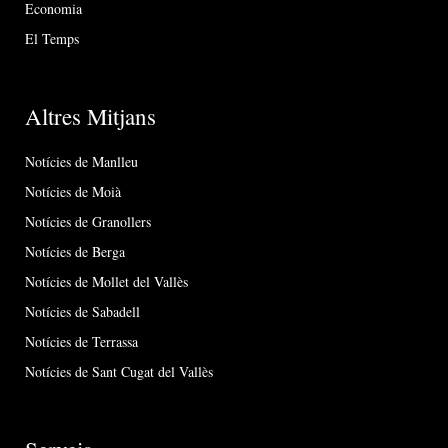
Economia
El Temps
Altres Mitjans
Notícies de Manlleu
Notícies de Moià
Notícies de Granollers
Notícies de Berga
Notícies de Mollet del Vallès
Notícies de Sabadell
Notícies de Terrassa
Notícies de Sant Cugat del Vallès