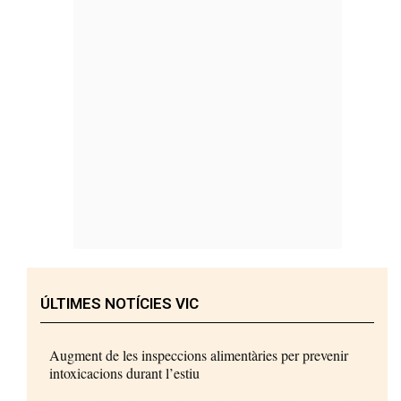
ÚLTIMES NOTÍCIES VIC
Augment de les inspeccions alimentàries per prevenir
intoxicacions durant l’estiu