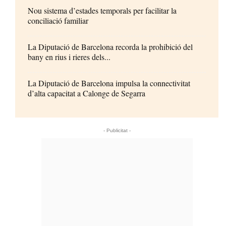
Nou sistema d’estades temporals per facilitar la
conciliació familiar
La Diputació de Barcelona recorda la prohibició del
bany en rius i rieres dels...
La Diputació de Barcelona impulsa la connectivitat
d’alta capacitat a Calonge de Segarra
- Publicitat -