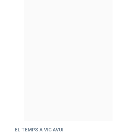
EL TEMPS A VIC AVUI