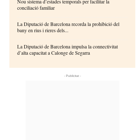
Nou sistema d’estades temporals per facilitar la
conciliació familiar
La Diputació de Barcelona recorda la prohibició del
bany en rius i rieres dels...
La Diputació de Barcelona impulsa la connectivitat
d’alta capacitat a Calonge de Segarra
- Publicitat -