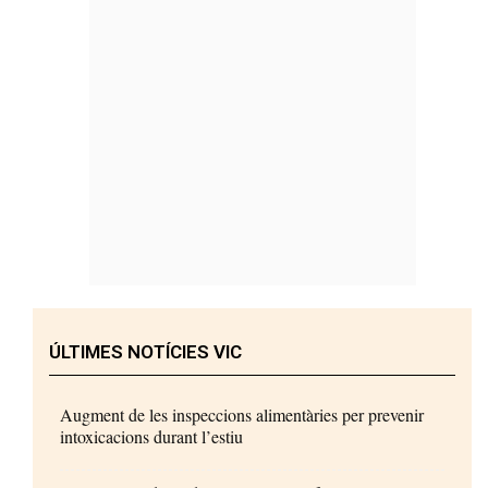
ÚLTIMES NOTÍCIES VIC
Augment de les inspeccions alimentàries per prevenir
intoxicacions durant l’estiu