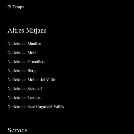
El Temps
Altres Mitjans
Notícies de Manlleu
Notícies de Moià
Notícies de Granollers
Notícies de Berga
Notícies de Mollet del Vallès
Notícies de Sabadell
Notícies de Terrassa
Notícies de Sant Cugat del Vallès
Serveis