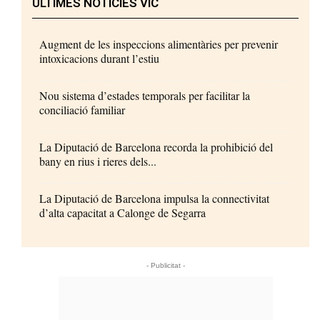
ÚLTIMES NOTÍCIES VIC
Augment de les inspeccions alimentàries per prevenir
intoxicacions durant l’estiu
Nou sistema d’estades temporals per facilitar la
conciliació familiar
La Diputació de Barcelona recorda la prohibició del
bany en rius i rieres dels...
La Diputació de Barcelona impulsa la connectivitat
d’alta capacitat a Calonge de Segarra
- Publicitat -