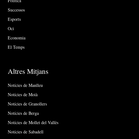
Política
Successos
Esports
Oci
Economia
El Temps
Altres Mitjans
Notícies de Manlleu
Notícies de Moià
Notícies de Granollers
Notícies de Berga
Notícies de Mollet del Vallès
Notícies de Sabadell