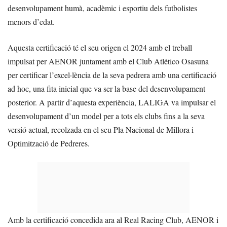
desenvolupament humà, acadèmic i esportiu dels futbolistes
menors d’edat.
Aquesta certificació té el seu origen el 2024 amb el treball
impulsat per AENOR juntament amb el Club Atlético Osasuna
per certificar l’excel·lència de la seva pedrera amb una certificació
ad hoc, una fita inicial que va ser la base del desenvolupament
posterior. A partir d’aquesta experiència, LALIGA va impulsar el
desenvolupament d’un model per a tots els clubs fins a la seva
versió actual, recolzada en el seu Pla Nacional de Millora i
Optimització de Pedreres.
Amb la certificació concedida ara al Real Racing Club, AENOR i