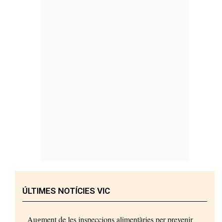
ÚLTIMES NOTÍCIES VIC
Augment de les inspeccions alimentàries per prevenir