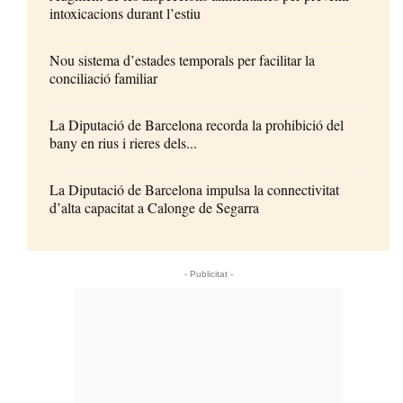
intoxicacions durant l’estiu
Nou sistema d’estades temporals per facilitar la
conciliació familiar
La Diputació de Barcelona recorda la prohibició del
bany en rius i rieres dels...
La Diputació de Barcelona impulsa la connectivitat
d’alta capacitat a Calonge de Segarra
- Publicitat -