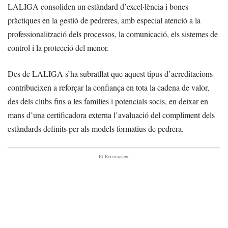
LALIGA consoliden un estàndard d’excel·lència i bones
pràctiques en la gestió de pedreres, amb especial atenció a la
professionalització dels processos, la comunicació, els sistemes de
control i la protecció del menor.
Des de LALIGA s’ha subratllat que aquest tipus d’acreditacions
contribueixen a reforçar la confiança en tota la cadena de valor,
des dels clubs fins a les famílies i potencials socis, en deixar en
mans d’una certificadora externa l’avaluació del compliment dels
estàndards definits per als models formatius de pedrera.
- Et Recomanem -