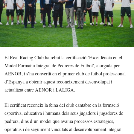
El Real Racing Club ha rebut la certificació ‘Excel·lència en el
Model Formatiu Integral de Pedreres de Futbol’, atorgada per
AENOR, i s’ha convertit en el primer club de futbol professional
d’Espanya a obtenir aquest reconeixement desenvolupat i
actualitzat entre AENOR i LALIGA.
El certificat reconeix la feina del club càntabre en la formació
esportiva, educativa i humana dels seus jugadors i jugadores de
pedrera, dins d’un model que avalua processos estratègics,
operatius i de seguiment vinculats al desenvolupament integral