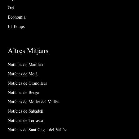
Oci
Economia
El Temps
Altres Mitjans
Notícies de Manlleu
Notícies de Moià
Notícies de Granollers
Notícies de Berga
Notícies de Mollet del Vallès
Notícies de Sabadell
Notícies de Terrassa
Notícies de Sant Cugat del Vallès