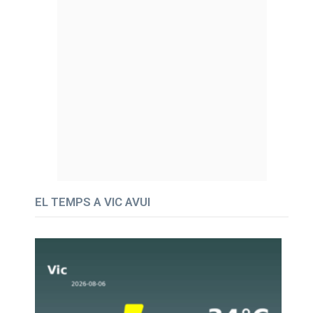
EL TEMPS A VIC AVUI