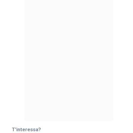
T’interessa?