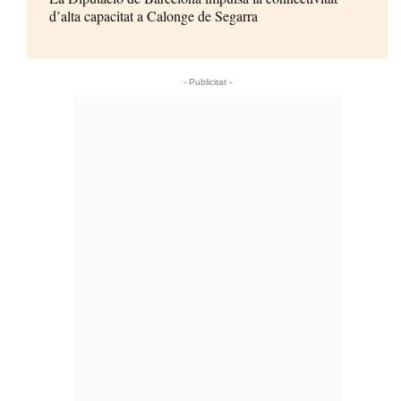
d’alta capacitat a Calonge de Segarra
- Publicitat -