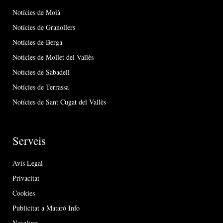
Notícies de Moià
Notícies de Granollers
Notícies de Berga
Notícies de Mollet del Vallès
Notícies de Sabadell
Notícies de Terrassa
Notícies de Sant Cugat del Vallès
Serveis
Avís Legal
Privacitat
Cookies
Publicitat a Mataró Info
Nosaltres