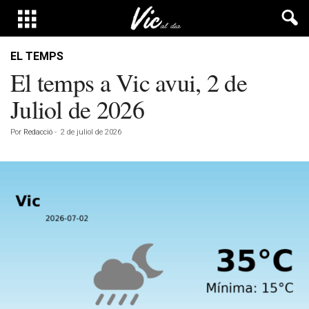
EL TEMPS
El temps a Vic avui, 2 de
Juliol de 2026
Por
Redacció
-
2 de juliol de 2026