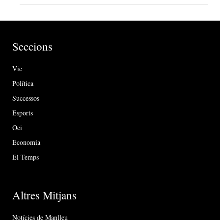
Seccions
Vic
Política
Successos
Esports
Oci
Economia
El Temps
Altres Mitjans
Notícies de Manlleu