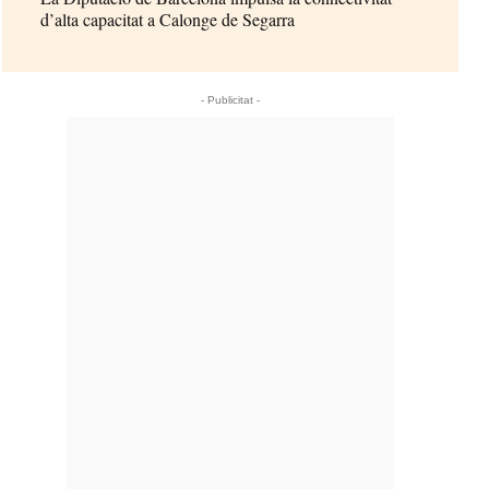
d’alta capacitat a Calonge de Segarra
- Publicitat -