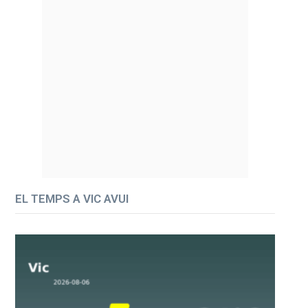
EL TEMPS A VIC AVUI