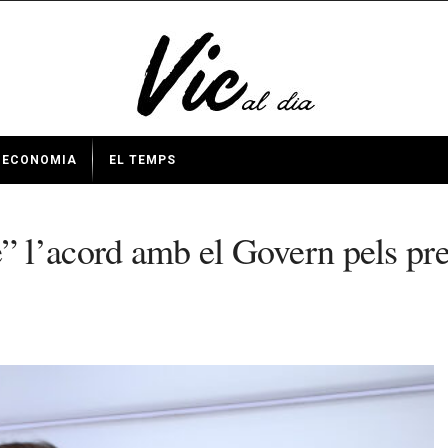
ECONOMIA
EL TEMPS
 l’acord amb el Govern pels pre