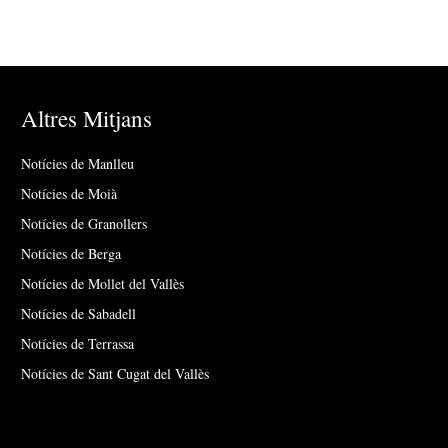
Altres Mitjans
Notícies de Manlleu
Notícies de Moià
Notícies de Granollers
Notícies de Berga
Notícies de Mollet del Vallès
Notícies de Sabadell
Notícies de Terrassa
Notícies de Sant Cugat del Vallès