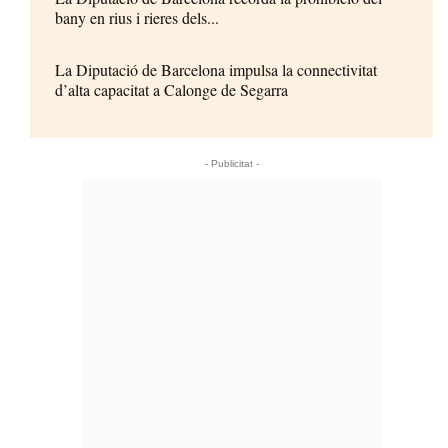
bany en rius i rieres dels...
La Diputació de Barcelona impulsa la connectivitat
d’alta capacitat a Calonge de Segarra
- Publicitat -