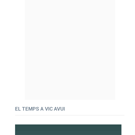
EL TEMPS A VIC AVUI