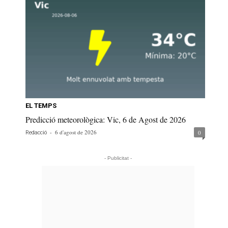
EL TEMPS
Predicció meteorològica: Vic, 6 de Agost de 2026
-
6 d'agost de 2026
0
Redacció
- Publicitat -