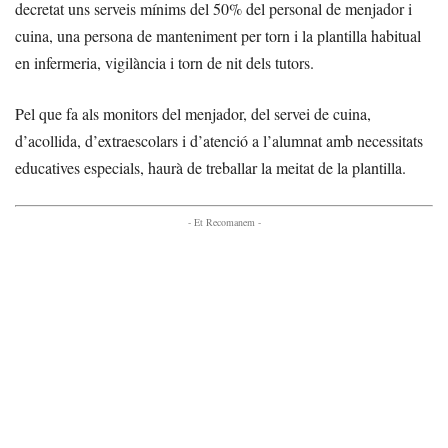
decretat uns serveis mínims del 50% del personal de menjador i
cuina, una persona de manteniment per torn i la plantilla habitual
en infermeria, vigilància i torn de nit dels tutors.
Pel que fa als monitors del menjador, del servei de cuina,
d’acollida, d’extraescolars i d’atenció a l’alumnat amb necessitats
educatives especials, haurà de treballar la meitat de la plantilla.
- Et Recomanem -