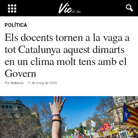
POLÍTICA
Els docents tornen a la vaga a
tot Catalunya aquest dimarts
en un clima molt tens amb el
Govern
Por
Redacció
-
11 de maig de 2026