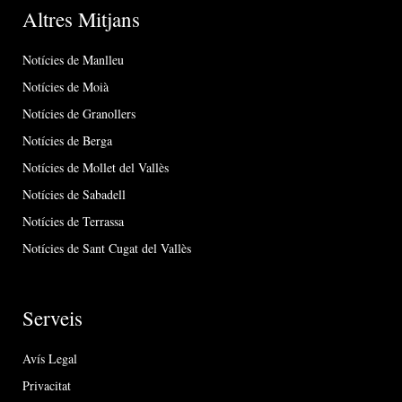
Altres Mitjans
Notícies de Manlleu
Notícies de Moià
Notícies de Granollers
Notícies de Berga
Notícies de Mollet del Vallès
Notícies de Sabadell
Notícies de Terrassa
Notícies de Sant Cugat del Vallès
Serveis
Avís Legal
Privacitat