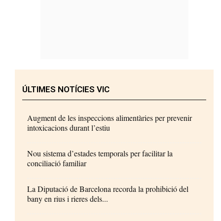
ÚLTIMES NOTÍCIES VIC
Augment de les inspeccions alimentàries per prevenir
intoxicacions durant l’estiu
Nou sistema d’estades temporals per facilitar la
conciliació familiar
La Diputació de Barcelona recorda la prohibició del
bany en rius i rieres dels...