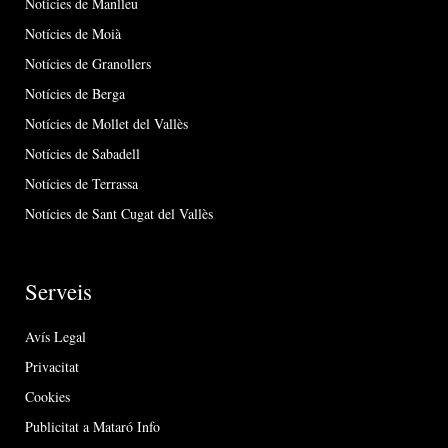
Notícies de Manlleu
Notícies de Moià
Notícies de Granollers
Notícies de Berga
Notícies de Mollet del Vallès
Notícies de Sabadell
Notícies de Terrassa
Notícies de Sant Cugat del Vallès
Serveis
Avís Legal
Privacitat
Cookies
Publicitat a Mataró Info