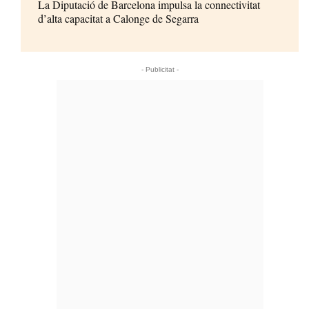
La Diputació de Barcelona impulsa la connectivitat
d’alta capacitat a Calonge de Segarra
- Publicitat -