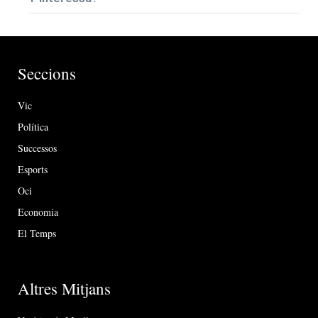
Seccions
Vic
Política
Successos
Esports
Oci
Economia
El Temps
Altres Mitjans