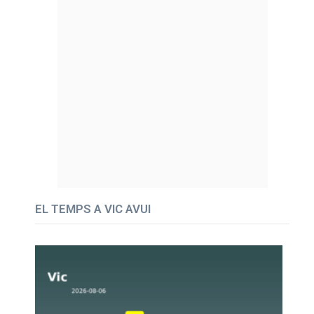
EL TEMPS A VIC AVUI