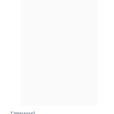
T’interessa?