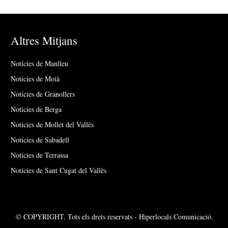
Altres Mitjans
Notícies de Manlleu
Notícies de Moià
Notícies de Granollers
Notícies de Berga
Notícies de Mollet del Vallès
Notícies de Sabadell
Notícies de Terrassa
Notícies de Sant Cugat del Vallès
© COPYRIGHT. Tots els drets reservats - Hiperlocals Comunicació.